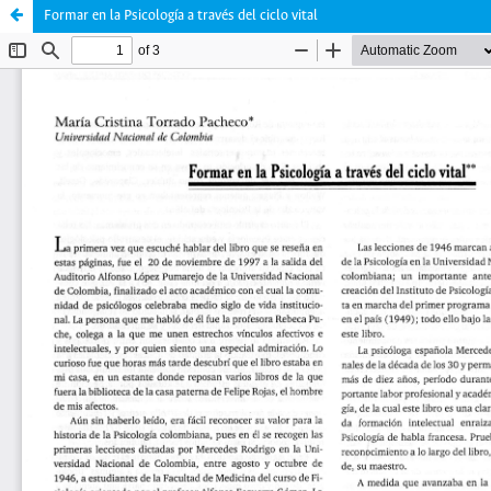
Formar en la Psicología a través del ciclo vital