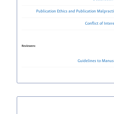
Publication Ethics and Publication Malpract
Conflict of Inte
Reviewers:
Guidelines to Manus