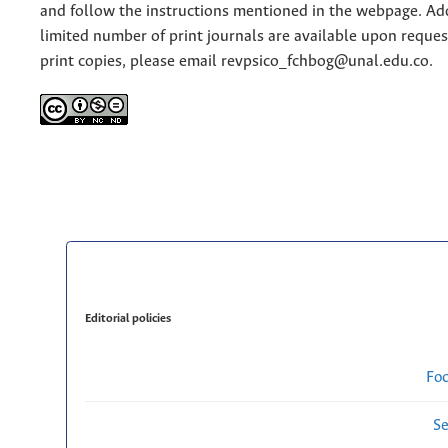
and follow the instructions mentioned in the webpage. Add
limited number of print journals are available upon reques
print copies, please email revpsico_fchbog@unal.edu.co.
Editorial policies
Fo
Se