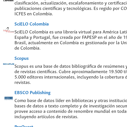
clasificación, actualización, escalafonamiento y certificac
publicaciones científicas y tecnológicas. Es regido por 
ICFES en Colombia.
SciELO Colombia
SciELO Colombia es una librería virtual para América Lati
España y Portugal, fue creada por FAPESP en el año de 
Brasil, actualmente en Colombia es gestionada por la Un
de Colombia.
Scopus
Scopus es una base de datos bibliográfica de resúmenes y 
de revistas científicas. Cubre aproximadamente 19.500 t
5.000 editores internacionales, incluyendo la cobertura 
revistas.
EBSCO Publishing
Como base de datos líder en bibliotecas y otras instituc
bases de datos a texto completo y de investigación sec
provee acceso a contenido de renombre mundial en todas
incluyendo artículos de revistas.