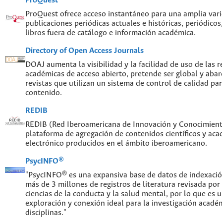
ProQuest
ProQuest ofrece acceso instantáneo para una amplia var
publicaciones periódicas actuales e históricas, periódicos
libros fuera de catálogo e información académica.
Directory of Open Access Journals
DOAJ aumenta la visibilidad y la facilidad de uso de las re
académicas de acceso abierto, pretende ser global y abar
revistas que utilizan un sistema de control de calidad par
contenido.
REDIB
REDIB (Red Iberoamericana de Innovación y Conocimiento
plataforma de agregación de contenidos científicos y ac
electrónico producidos en el ámbito iberoamericano.
PsycINFO®
"PsycINFO® es una expansiva base de datos de indexaci
más de 3 millones de registros de literatura revisada por
ciencias de la conducta y la salud mental, por lo que es
exploración y conexión ideal para la investigación acadé
disciplinas."