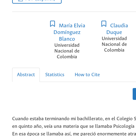
María Elvia
Claudia
Domínguez
Duque
Blanco
Universidad
Nacional de
Universidad
Colombia
Nacional de
Colombia
Abstract
Statistics
How to Cite
Cuando estaba terminando mi bachillerato, en el Colegio 
en quinto año, veía una materia que se llamaba Psicología
En esa época se llamaba así, me pareció enormemente atra