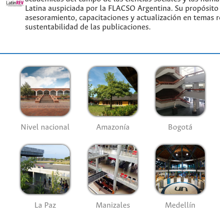
Latina auspiciada por la FLACSO Argentina. Su propósito
asesoramiento, capacitaciones y actualización en temas re
sustentabilidad de las publicaciones.
Nivel nacional
Amazonía
Bogotá
La Paz
Manizales
Medellín