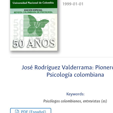
1999-01-01
José Rodríguez Valderrama: Pionero
Psicología colombiana
Keywords:
Psicólogos colombianos, entrevistas (es)
PDF (Español)