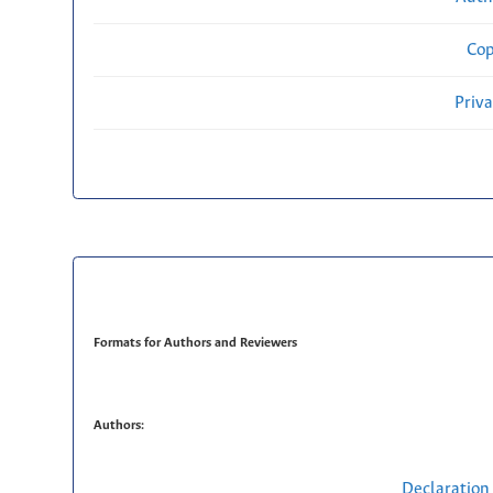
Cop
Priv
Formats for Authors and Reviewers
Authors:
Declaration 