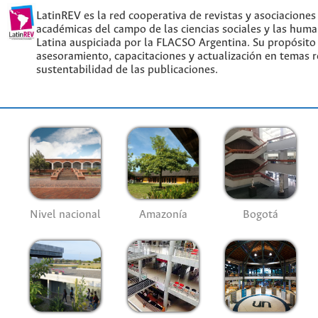
LatinREV es la red cooperativa de revistas y asociaciones
académicas del campo de las ciencias sociales y las hum
Latina auspiciada por la FLACSO Argentina. Su propósito
asesoramiento, capacitaciones y actualización en temas re
sustentabilidad de las publicaciones.
Nivel nacional
Amazonía
Bogotá