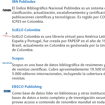
IBN Publindex
El Índice Bibliográfico Nacional Publindex es un sistema
clasificación, actualización, escalafonamiento y certificac
publicaciones científicas y tecnológicas. Es regido por 
ICFES en Colombia.
SciELO Colombia
SciELO Colombia es una librería virtual para América Lati
España y Portugal, fue creada por FAPESP en el año de 
Brasil, actualmente en Colombia es gestionada por la Un
de Colombia.
Scopus
Scopus es una base de datos bibliográfica de resúmenes y 
de revistas científicas. Cubre aproximadamente 19.500 t
5.000 editores internacionales, incluyendo la cobertura 
revistas.
EBSCO Publishing
Como base de datos líder en bibliotecas y otras instituc
bases de datos a texto completo y de investigación sec
provee acceso a contenido de renombre mundial en todas