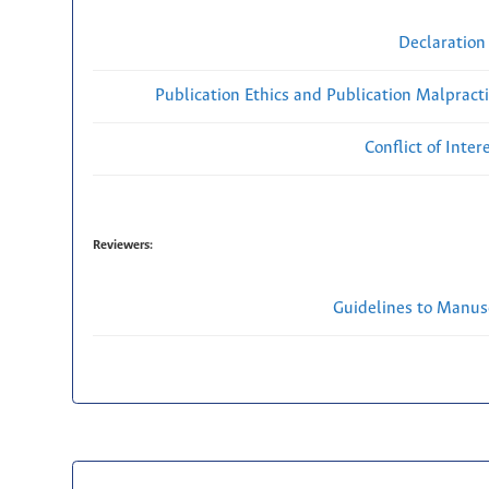
Declaration 
Publication Ethics and Publication Malpract
Conflict of Inte
Reviewers:
Guidelines to Manus