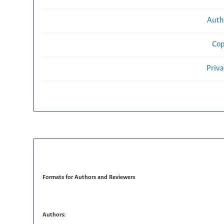
Auth
Cop
Priv
Formats for Authors and Reviewers
Authors: