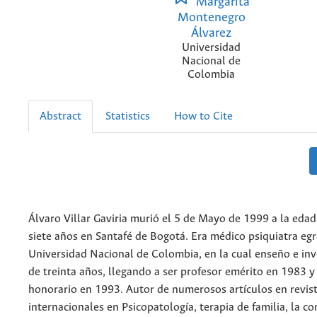
Margarita
Montenegro
Álvarez
Universidad
Nacional de
Colombia
Abstract
Statistics
How to Cite
Álvaro Villar Gaviria murió el 5 de Mayo de 1999 a la edad
siete años en Santafé de Bogotá. Era médico psiquiatra eg
Universidad Nacional de Colombia, en la cual enseño e in
de treinta años, llegando a ser profesor emérito en 1983 y
honorario en 1993. Autor de numerosos artículos en revist
internacionales en Psicopatología, terapia de familia, la co