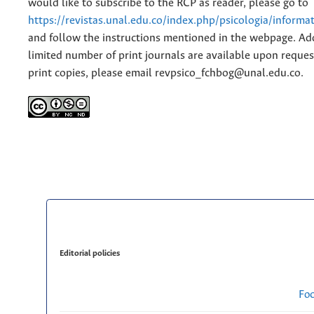
would like to subscribe to the RCP as reader, please go to
https://revistas.unal.edu.co/index.php/psicologia/informa
and follow the instructions mentioned in the webpage. Add
limited number of print journals are available upon reques
print copies, please email revpsico_fchbog@unal.edu.co.
Editorial policies
Fo