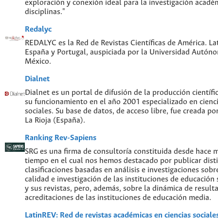
exploración y conexión ideal para la investigación acadé
disciplinas."
Redalyc
REDALYC es la Red de Revistas Científicas de América. Lat
España y Portugal, auspiciada por la Universidad Autón
México.
Dialnet
Dialnet es un portal de difusión de la producción científi
su funcionamiento en el año 2001 especializado en cien
sociales. Su base de datos, de acceso libre, fue creada po
La Rioja (España).
Ranking Rev-Sapiens
SRG es una firma de consultoría constituida desde hace 
tiempo en el cual nos hemos destacado por publicar disti
clasificaciones basadas en análisis e investigaciones sobre
calidad e investigación de las instituciones de educación
y sus revistas, pero, además, sobre la dinámica de result
acreditaciones de las instituciones de educación media.
LatinREV: Red de revistas académicas en ciencias social