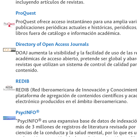
incluyendo artículos de revistas.
ProQuest
ProQuest ofrece acceso instantáneo para una amplia var
publicaciones periódicas actuales e históricas, periódicos
libros fuera de catálogo e información académica.
Directory of Open Access Journals
DOAJ aumenta la visibilidad y la facilidad de uso de las re
académicas de acceso abierto, pretende ser global y abar
revistas que utilizan un sistema de control de calidad par
contenido.
REDIB
REDIB (Red Iberoamericana de Innovación y Conocimiento
plataforma de agregación de contenidos científicos y ac
electrónico producidos en el ámbito iberoamericano.
PsycINFO®
"PsycINFO® es una expansiva base de datos de indexaci
más de 3 millones de registros de literatura revisada por
ciencias de la conducta y la salud mental, por lo que es