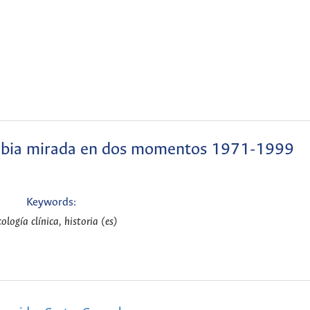
lombia mirada en dos momentos 1971-1999
Keywords:
cología clínica, historia (es)