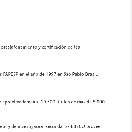
 escalafonamiento y certificación de las
or FAPESP en el año de 1997 en Sao Pablo Brasil,
ubre aproximadamente 19.500 títulos de más de 5.000
leto y de investigación secundaria- EBSCO provee