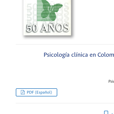
Psicología clínica en Co
Psi
PDF (Español)