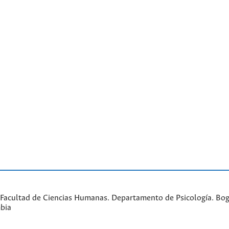
Facultad de Ciencias Humanas. Departamento de Psicología. Bogo
bia