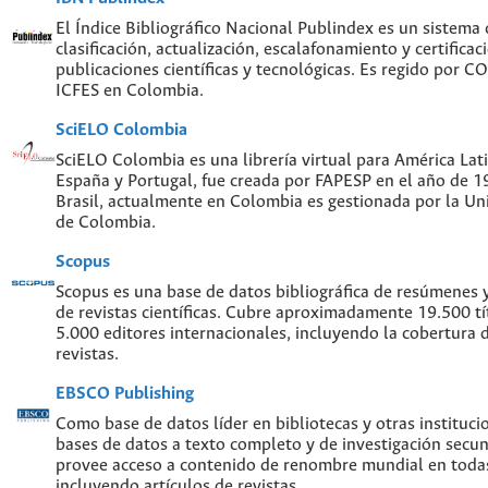
El Índice Bibliográfico Nacional Publindex es un sistema
clasificación, actualización, escalafonamiento y certificac
publicaciones científicas y tecnológicas. Es regido por 
ICFES en Colombia.
SciELO Colombia
SciELO Colombia es una librería virtual para América Lati
España y Portugal, fue creada por FAPESP en el año de 
Brasil, actualmente en Colombia es gestionada por la Un
de Colombia.
Scopus
Scopus es una base de datos bibliográfica de resúmenes y 
de revistas científicas. Cubre aproximadamente 19.500 t
5.000 editores internacionales, incluyendo la cobertura 
revistas.
EBSCO Publishing
Como base de datos líder en bibliotecas y otras instituc
bases de datos a texto completo y de investigación sec
provee acceso a contenido de renombre mundial en todas
incluyendo artículos de revistas.