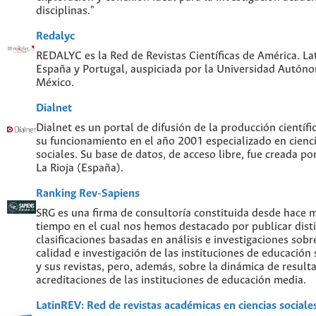
disciplinas."
Redalyc
REDALYC es la Red de Revistas Científicas de América. Lat
España y Portugal, auspiciada por la Universidad Autón
México.
Dialnet
Dialnet es un portal de difusión de la producción científi
su funcionamiento en el año 2001 especializado en cien
sociales. Su base de datos, de acceso libre, fue creada po
La Rioja (España).
Ranking Rev-Sapiens
SRG es una firma de consultoría constituida desde hace 
tiempo en el cual nos hemos destacado por publicar disti
clasificaciones basadas en análisis e investigaciones sobre
calidad e investigación de las instituciones de educación
y sus revistas, pero, además, sobre la dinámica de result
acreditaciones de las instituciones de educación media.
LatinREV: Red de revistas académicas en ciencias social