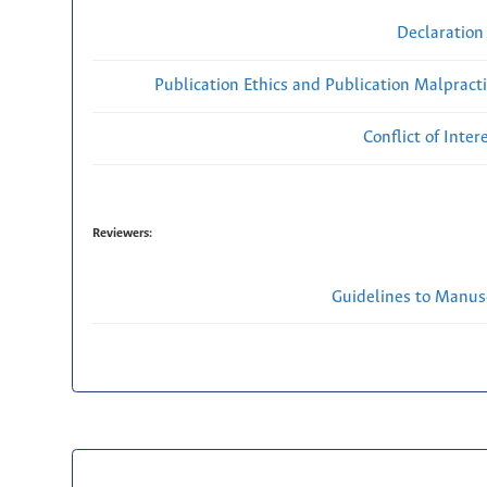
Declaration 
Publication Ethics and Publication Malpract
Conflict of Inte
Reviewers:
Guidelines to Manus