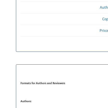
Auth
Cop
Priv
Formats for Authors and Reviewers
Authors: