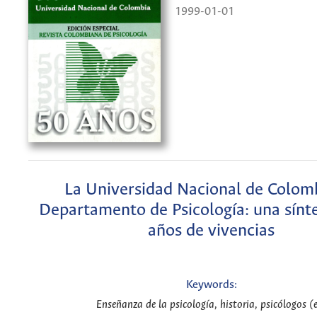
1999-01-01
La Universidad Nacional de Colomb
Departamento de Psicología: una sínte
años de vivencias
Keywords:
Enseñanza de la psicología, historia, psicólogos (