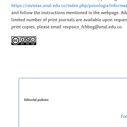
https://revistas.unal.edu.co/index.php/psicologia/informa
and follow the instructions mentioned in the webpage. Add
limited number of print journals are available upon reques
print copies, please email revpsico_fchbog@unal.edu.co.
Editorial policies
Fo