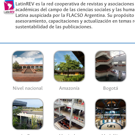
LatinREV es la red cooperativa de revistas y asociaciones
académicas del campo de las ciencias sociales y las hum
Latina auspiciada por la FLACSO Argentina. Su propósito
asesoramiento, capacitaciones y actualización en temas re
sustentabilidad de las publicaciones.
Nivel nacional
Amazonía
Bogotá