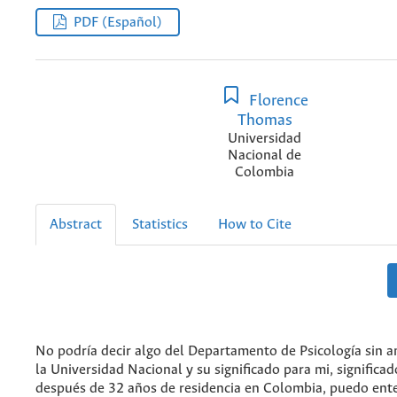
PDF (Español)
Florence
Thomas
Universidad
Nacional de
Colombia
Abstract
Statistics
How to Cite
No podría decir algo del Departamento de Psicología sin a
la Universidad Nacional y su significado para mi, significa
después de 32 años de residencia en Colombia, puedo ent