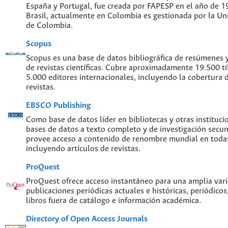
España y Portugal, fue creada por FAPESP en el año de 
Brasil, actualmente en Colombia es gestionada por la Un
de Colombia.
Scopus
Scopus es una base de datos bibliográfica de resúmenes y 
de revistas científicas. Cubre aproximadamente 19.500 t
5.000 editores internacionales, incluyendo la cobertura 
revistas.
EBSCO Publishing
Como base de datos líder en bibliotecas y otras instituc
bases de datos a texto completo y de investigación sec
provee acceso a contenido de renombre mundial en todas
incluyendo artículos de revistas.
ProQuest
ProQuest ofrece acceso instantáneo para una amplia var
publicaciones periódicas actuales e históricas, periódicos
libros fuera de catálogo e información académica.
Directory of Open Access Journals