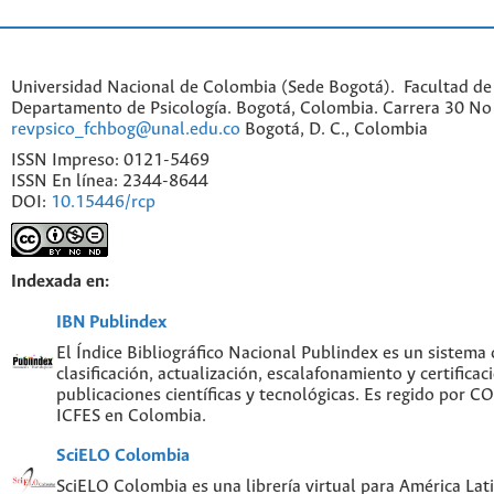
Universidad Nacional de Colombia (Sede Bogotá). Facultad de
Departamento de Psicología. Bogotá, Colombia. Carrera 30 No 
revpsico_fchbog@unal.edu.co
Bogotá, D. C., Colombia
ISSN Impreso: 0121-5469
ISSN En línea: 2344-8644
DOI:
10.15446/rcp
Indexada en:
IBN Publindex
El Índice Bibliográfico Nacional Publindex es un sistema
clasificación, actualización, escalafonamiento y certificac
publicaciones científicas y tecnológicas. Es regido por 
ICFES en Colombia.
SciELO Colombia
SciELO Colombia es una librería virtual para América Lati