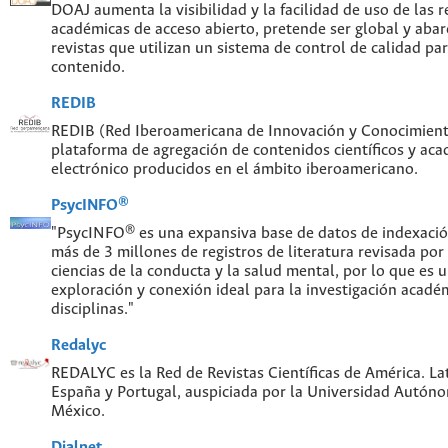
DOAJ aumenta la visibilidad y la facilidad de uso de las re
académicas de acceso abierto, pretende ser global y abar
revistas que utilizan un sistema de control de calidad par
contenido.
REDIB
REDIB (Red Iberoamericana de Innovación y Conocimiento
plataforma de agregación de contenidos científicos y ac
electrónico producidos en el ámbito iberoamericano.
PsycINFO®
"PsycINFO® es una expansiva base de datos de indexaci
más de 3 millones de registros de literatura revisada por
ciencias de la conducta y la salud mental, por lo que es
exploración y conexión ideal para la investigación acadé
disciplinas."
Redalyc
REDALYC es la Red de Revistas Científicas de América. Lat
España y Portugal, auspiciada por la Universidad Autón
México.
Dialnet