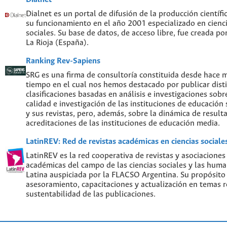
Dialnet es un portal de difusión de la producción científi
su funcionamiento en el año 2001 especializado en cien
sociales. Su base de datos, de acceso libre, fue creada po
La Rioja (España).
Ranking Rev-Sapiens
SRG es una firma de consultoría constituida desde hace 
tiempo en el cual nos hemos destacado por publicar disti
clasificaciones basadas en análisis e investigaciones sobre
calidad e investigación de las instituciones de educación
y sus revistas, pero, además, sobre la dinámica de result
acreditaciones de las instituciones de educación media.
LatinREV: Red de revistas académicas en ciencias social
LatinREV es la red cooperativa de revistas y asociaciones
académicas del campo de las ciencias sociales y las hum
Latina auspiciada por la FLACSO Argentina. Su propósito
asesoramiento, capacitaciones y actualización en temas re
sustentabilidad de las publicaciones.