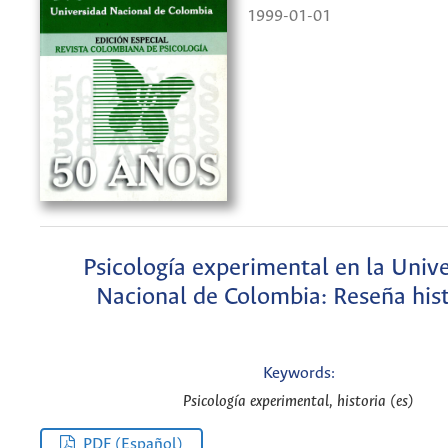
1999-01-01
Psicología experimental en la Univ
Nacional de Colombia: Reseña hist
Keywords:
Psicología experimental, historia (es)
PDF (Español)