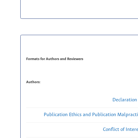
Formats for Authors and Reviewers
Authors:
Declaration 
Publication Ethics and Publication Malpract
Conflict of Inte