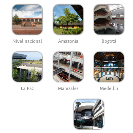
Nivel nacional
Amazonía
Bogotá
La Paz
Manizales
Medellín