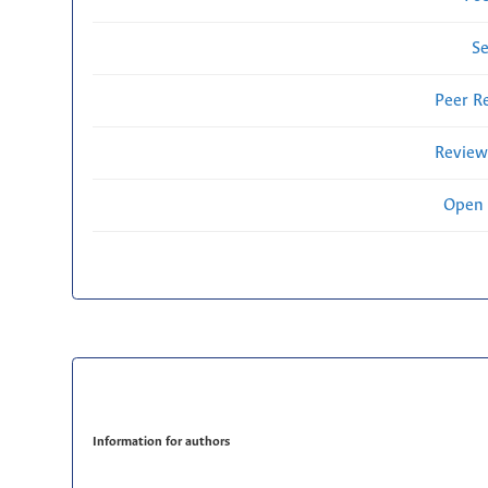
Se
Peer R
Review
Open 
Information for authors