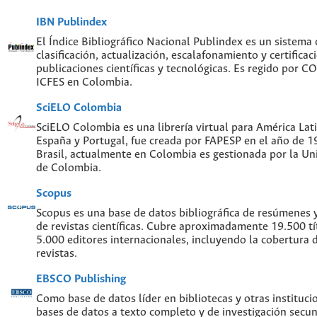
IBN Publindex
El Índice Bibliográfico Nacional Publindex es un sistema
clasificación, actualización, escalafonamiento y certificac
publicaciones científicas y tecnológicas. Es regido por 
ICFES en Colombia.
SciELO Colombia
SciELO Colombia es una librería virtual para América Lati
España y Portugal, fue creada por FAPESP en el año de 
Brasil, actualmente en Colombia es gestionada por la Un
de Colombia.
Scopus
Scopus es una base de datos bibliográfica de resúmenes y 
de revistas científicas. Cubre aproximadamente 19.500 t
5.000 editores internacionales, incluyendo la cobertura 
revistas.
EBSCO Publishing
Como base de datos líder en bibliotecas y otras instituc
bases de datos a texto completo y de investigación sec