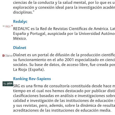
ciencias de la conducta y la salud mental, por lo que es
exploración y conexión ideal para la investigación acadé
disciplinas."
Redalyc
REDALYC es la Red de Revistas Científicas de América. Lat
España y Portugal, auspiciada por la Universidad Autón
México.
Dialnet
Dialnet es un portal de difusión de la producción científi
su funcionamiento en el año 2001 especializado en cien
sociales. Su base de datos, de acceso libre, fue creada po
La Rioja (España).
Ranking Rev-Sapiens
SRG es una firma de consultoría constituida desde hace 
tiempo en el cual nos hemos destacado por publicar disti
clasificaciones basadas en análisis e investigaciones sobre
calidad e investigación de las instituciones de educación
y sus revistas, pero, además, sobre la dinámica de result
acreditaciones de las instituciones de educación media.