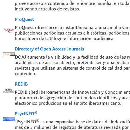
provee acceso a contenido de renombre mundial en todas
incluyendo artículos de revistas.
ProQuest
ProQuest ofrece acceso instantáneo para una amplia var
publicaciones periódicas actuales e históricas, periódicos
libros fuera de catálogo e información académica.
Directory of Open Access Journals
DOAJ aumenta la visibilidad y la facilidad de uso de las re
académicas de acceso abierto, pretende ser global y abar
revistas que utilizan un sistema de control de calidad par
contenido.
REDIB
REDIB (Red Iberoamericana de Innovación y Conocimiento
plataforma de agregación de contenidos científicos y ac
electrónico producidos en el ámbito iberoamericano.
PsycINFO®
"PsycINFO® es una expansiva base de datos de indexaci
más de 3 millones de registros de literatura revisada por