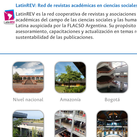
LatinREV: Red de revistas académicas en ciencias social
LatinREV es la red cooperativa de revistas y asociaciones
académicas del campo de las ciencias sociales y las hum
Latina auspiciada por la FLACSO Argentina. Su propósito
asesoramiento, capacitaciones y actualización en temas re
sustentabilidad de las publicaciones.
Nivel nacional
Amazonía
Bogotá