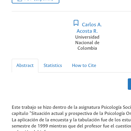
Carlos A.
Acosta R.
Universidad
Nacional de
Colombia
Abstract
Statistics
How to Cite
Este trabajo se hizo dentro de la asignatura Psicología Soci
capítulo "Situación actual y prospectiva de la Psicología O
La aplicación de la encuesta y la tabulación fue de los est
semestre de 1999 mientras que del profesor fue el cuestion