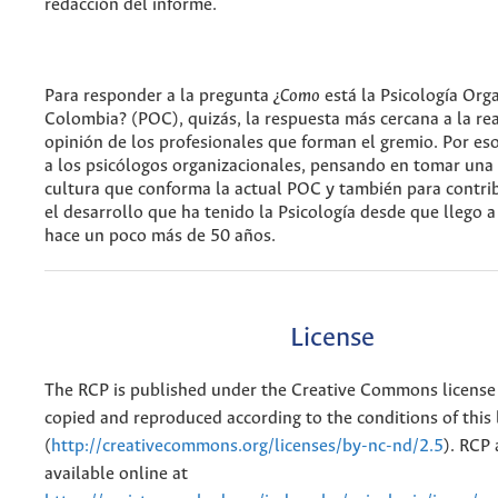
redacción del informe.
Para responder a la pregunta
¿Como
está la Psicología Org
Colombia? (POC), quizás, la respuesta más cercana a la rea
opinión de los profesionales que forman el gremio. Por e
a los psicólogos organizacionales, pensando en tomar una
cultura que conforma la actual POC y también para contribu
el desarrollo que ha tenido la Psicología desde que llego a
hace un poco más de 50 años.
License
The RCP is published under the Creative Commons license
copied and reproduced according to the conditions of this 
(
http://creativecommons.org/licenses/by-nc-nd/2.5
). RCP 
available online at