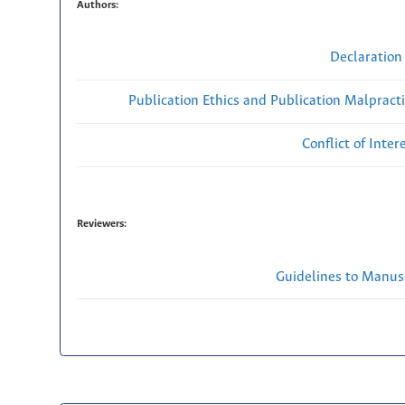
Authors:
Declaration 
Publication Ethics and Publication Malpract
Conflict of Inte
Reviewers:
Guidelines to Manus