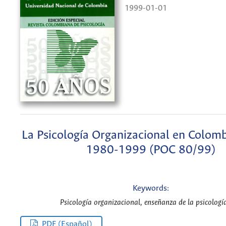
1999-01-01
La Psicología Organizacional en Colomb
1980-1999 (POC 80/99)
Keywords:
Psicología organizacional, enseñanza de la psicología
PDF (Español)