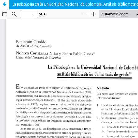
La psicología en la Universidad Nacional de Colombia: Análisis bibliométric