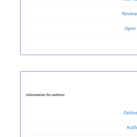
Review
Open 
Information for authors
Onlin
Auth