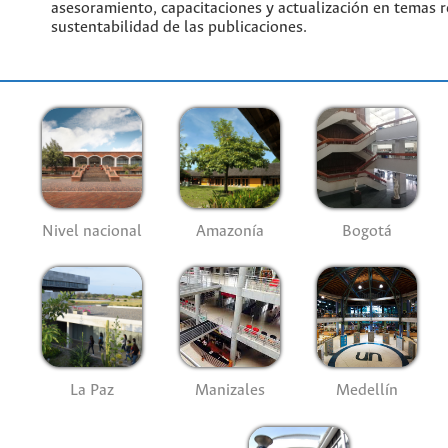
asesoramiento, capacitaciones y actualización en temas re
sustentabilidad de las publicaciones.
Nivel nacional
Amazonía
Bogotá
La Paz
Manizales
Medellín