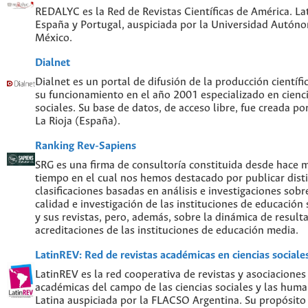
REDALYC es la Red de Revistas Científicas de América. Lat
España y Portugal, auspiciada por la Universidad Autón
México.
Dialnet
Dialnet es un portal de difusión de la producción científi
su funcionamiento en el año 2001 especializado en cien
sociales. Su base de datos, de acceso libre, fue creada po
La Rioja (España).
Ranking Rev-Sapiens
SRG es una firma de consultoría constituida desde hace 
tiempo en el cual nos hemos destacado por publicar disti
clasificaciones basadas en análisis e investigaciones sobre
calidad e investigación de las instituciones de educación
y sus revistas, pero, además, sobre la dinámica de result
acreditaciones de las instituciones de educación media.
LatinREV: Red de revistas académicas en ciencias social
LatinREV es la red cooperativa de revistas y asociaciones
académicas del campo de las ciencias sociales y las hum
Latina auspiciada por la FLACSO Argentina. Su propósito