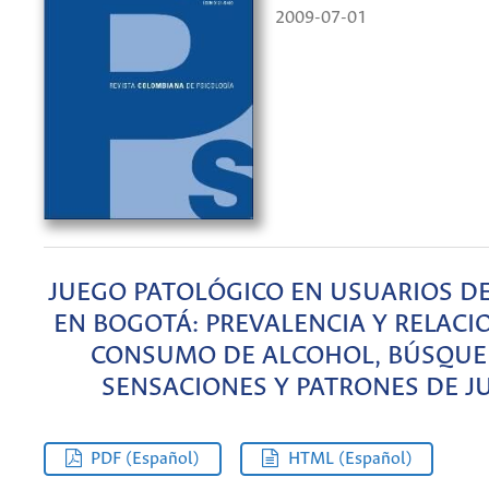
2009-07-01
JUEGO PATOLÓGICO EN USUARIOS D
EN BOGOTÁ: PREVALENCIA Y RELACI
CONSUMO DE ALCOHOL, BÚSQUE
SENSACIONES Y PATRONES DE J
PDF (Español)
HTML (Español)