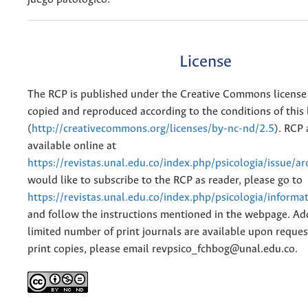
License
The RCP is published under the Creative Commons license
copied and reproduced according to the conditions of this 
(
http://creativecommons.org/licenses/by-nc-nd/2.5
). RCP 
available online at
https://revistas.unal.edu.co/index.php/psicologia/issue/ar
would like to subscribe to the RCP as reader, please go to
https://revistas.unal.edu.co/index.php/psicologia/informa
and follow the instructions mentioned in the webpage. Add
limited number of print journals are available upon reques
print copies, please email revpsico_fchbog@unal.edu.co.