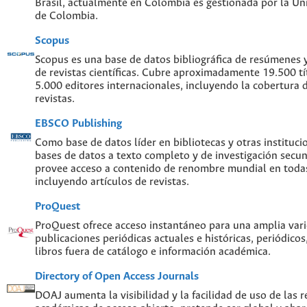
Brasil, actualmente en Colombia es gestionada por la Un
de Colombia.
Scopus
Scopus es una base de datos bibliográfica de resúmenes y 
de revistas científicas. Cubre aproximadamente 19.500 t
5.000 editores internacionales, incluyendo la cobertura 
revistas.
EBSCO Publishing
Como base de datos líder en bibliotecas y otras instituc
bases de datos a texto completo y de investigación sec
provee acceso a contenido de renombre mundial en todas
incluyendo artículos de revistas.
ProQuest
ProQuest ofrece acceso instantáneo para una amplia var
publicaciones periódicas actuales e históricas, periódicos
libros fuera de catálogo e información académica.
Directory of Open Access Journals
DOAJ aumenta la visibilidad y la facilidad de uso de las re