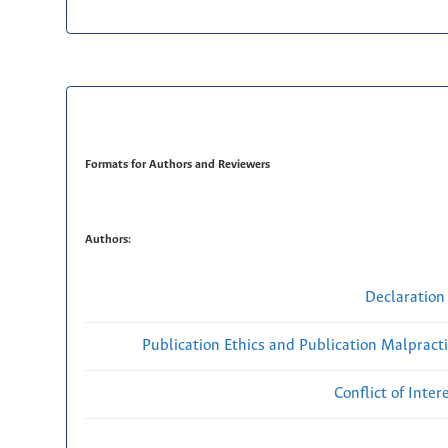
Formats for Authors and Reviewers
Authors:
Declaration 
Publication Ethics and Publication Malpract
Conflict of Inte