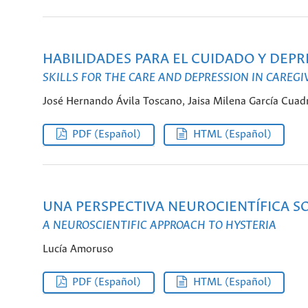
HABILIDADES PARA EL CUIDADO Y DEP
SKILLS FOR THE CARE AND DEPRESSION IN CAREG
José Hernando Ávila Toscano, Jaisa Milena García Cuad
PDF (Español)
HTML (Español)
UNA PERSPECTIVA NEUROCIENTÍFICA SO
A NEUROSCIENTIFIC APPROACH TO HYSTERIA
Lucía Amoruso
PDF (Español)
HTML (Español)