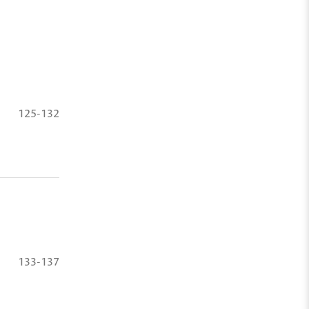
125-132
133-137