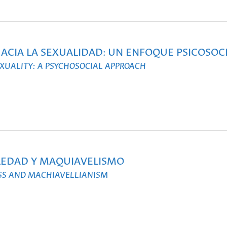
HACIA LA SEXUALIDAD: UN ENFOQUE PSICOSOC
XUALITY: A PSYCHOSOCIAL APPROACH
LEDAD Y MAQUIAVELISMO
ESS AND MACHIAVELLIANISM