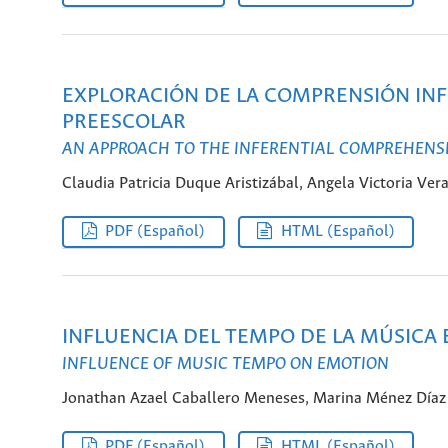
EXPLORACIÓN DE LA COMPRENSIÓN INF
PREESCOLAR
AN APPROACH TO THE INFERENTIAL COMPREHENSI
Claudia Patricia Duque Aristizábal, Angela Victoria Ve
PDF (Español)
HTML (Español)
INFLUENCIA DEL TEMPO DE LA MÚSICA
INFLUENCE OF MUSIC TEMPO ON EMOTION
Jonathan Azael Caballero Meneses, Marina Ménez Díaz
PDF (Español)
HTML (Español)