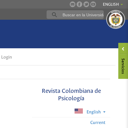
ENGLISH
Login
Revista Colombiana de
Psicología
English
Current