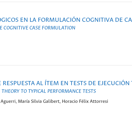
ÓGICOS EN LA FORMULACIÓN COGNITIVA DE C
HE COGNITIVE CASE FORMULATION
E RESPUESTA AL ÍTEM EN TESTS DE EJECUCIÓN 
E THEORY TO TYPICAL PERFORMANCE TESTS
guerri, María Silvia Galibert, Horacio Félix Attorresi