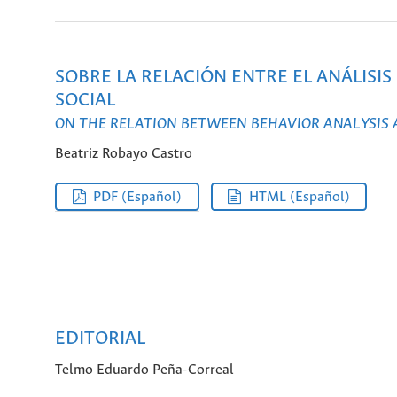
SOBRE LA RELACIÓN ENTRE EL ANÁLISI
SOCIAL
ON THE RELATION BETWEEN BEHAVIOR ANALYSIS
Beatriz Robayo Castro
PDF (Español)
HTML (Español)
EDITORIAL
Telmo Eduardo Peña-Correal