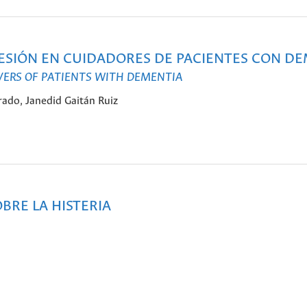
RESIÓN EN CUIDADORES DE PACIENTES CON D
IVERS OF PATIENTS WITH DEMENTIA
rado, Janedid Gaitán Ruiz
BRE LA HISTERIA