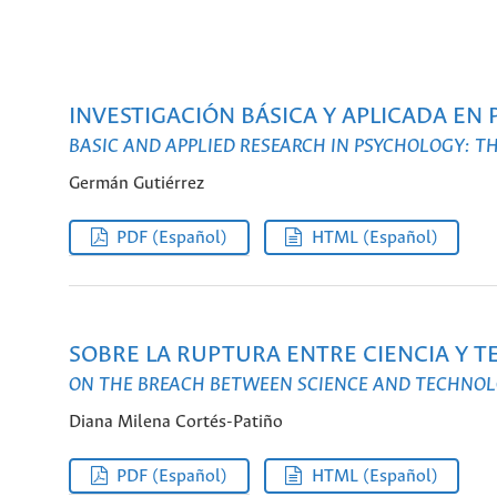
INVESTIGACIÓN BÁSICA Y APLICADA EN
BASIC AND APPLIED RESEARCH IN PSYCHOLOGY: 
Germán Gutiérrez
PDF (Español)
HTML (Español)
SOBRE LA RUPTURA ENTRE CIENCIA Y T
ON THE BREACH BETWEEN SCIENCE AND TECHNOL
Diana Milena Cortés-Patiño
PDF (Español)
HTML (Español)