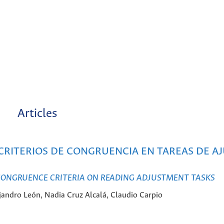
Articles
CRITERIOS DE CONGRUENCIA EN TAREAS DE A
 CONGRUENCE CRITERIA ON READING ADJUSTMENT TASKS
ndro León, Nadia Cruz Alcalá, Claudio Carpio