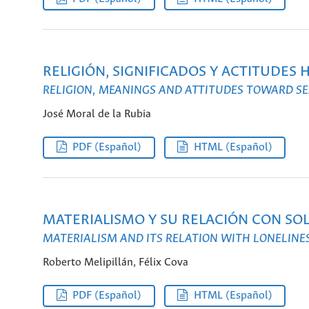
RELIGIÓN, SIGNIFICADOS Y ACTITUDES 
RELIGION, MEANINGS AND ATTITUDES TOWARD SE
José Moral de la Rubia
PDF (Español)
HTML (Español)
MATERIALISMO Y SU RELACIÓN CON SO
MATERIALISM AND ITS RELATION WITH LONELIN
Roberto Melipillán, Félix Cova
PDF (Español)
HTML (Español)