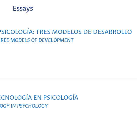
Essays
 PSICOLOGÍA: TRES MODELOS DE DESARROLLO
THREE MODELS OF DEVELOPMENT
ECNOLOGÍA EN PSICOLOGÍA
OGY IN PSYCHOLOGY