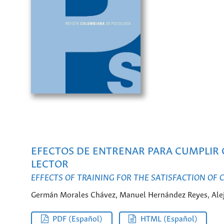
EFECTOS DE ENTRENAR PARA CUMPLIR 
LECTOR
EFFECTS OF TRAINING FOR THE SATISFACTION OF
Germán Morales Chávez, Manuel Hernández Reyes, Aleja
PDF (Español)
HTML (Español)