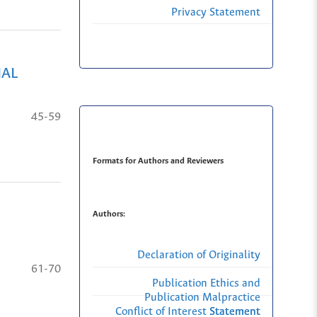
Privacy Statement
IAL
45-59
Formats for Authors and Reviewers
Authors:
Declaration of Originality
61-70
Publication Ethics and
Publication Malpractice
Conflict of Interest Statement
Statement