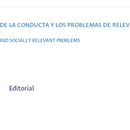
S DE LA CONDUCTA Y LOS PROBLEMAS DE RELE
 AND SOCIALLY RELEVANT PROBLEMS
Editorial