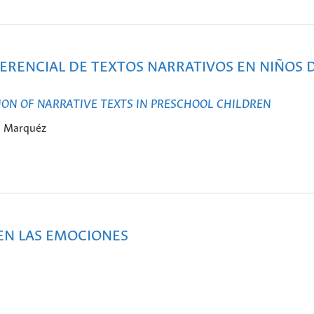
ERENCIAL DE TEXTOS NARRATIVOS EN NIÑOS 
ON OF NARRATIVE TEXTS IN PRESCHOOL CHILDREN
ra Marquéz
 EN LAS EMOCIONES