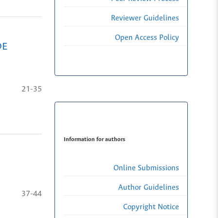
Reviewer Guidelines
Open Access Policy
DE
21-35
Information for authors
Online Submissions
Author Guidelines
37-44
Copyright Notice