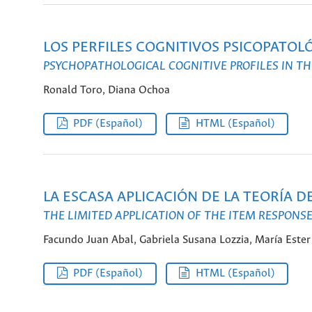
LOS PERFILES COGNITIVOS PSICOPATOL
PSYCHOPATHOLOGICAL COGNITIVE PROFILES IN T
Ronald Toro, Diana Ochoa
PDF (Español)
HTML (Español)
LA ESCASA APLICACIÓN DE LA TEORÍA D
THE LIMITED APPLICATION OF THE ITEM RESPONS
Facundo Juan Abal, Gabriela Susana Lozzia, María Ester A
PDF (Español)
HTML (Español)