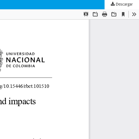
Descargar