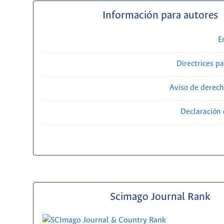
Información para autores
E
Directrices p
Aviso de derech
Declaración 
Scimago Journal Rank