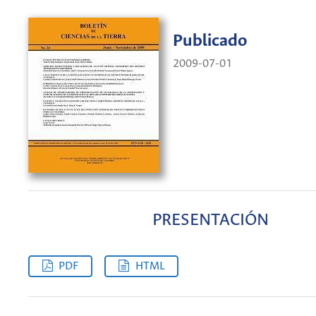
Publicado
2009-07-01
PRESENTACIÓN
PDF
HTML