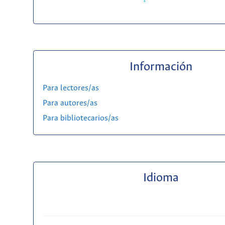
Información
Para lectores/as
Para autores/as
Para bibliotecarios/as
Idioma