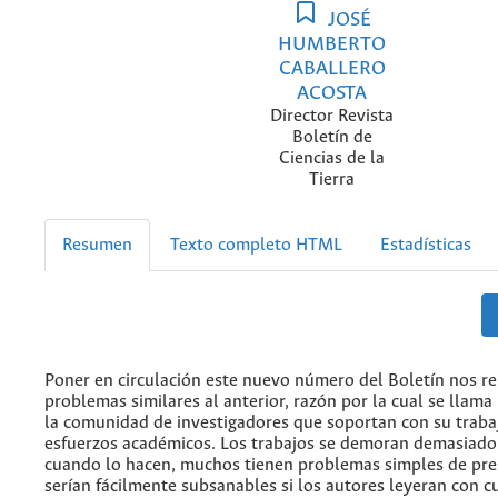
JOSÉ
HUMBERTO
CABALLERO
ACOSTA
Director Revista
Boletín de
Ciencias de la
Tierra
Resumen
Texto completo HTML
Estadísticas
Poner en circulación este nuevo número del Boletín nos r
problemas similares al anterior, razón por la cual se llama
la comunidad de investigadores que soportan con su trabaj
esfuerzos académicos. Los trabajos se demoran demasiado 
cuando lo hacen, muchos tienen problemas simples de pre
serían fácilmente subsanables si los autores leyeran con c