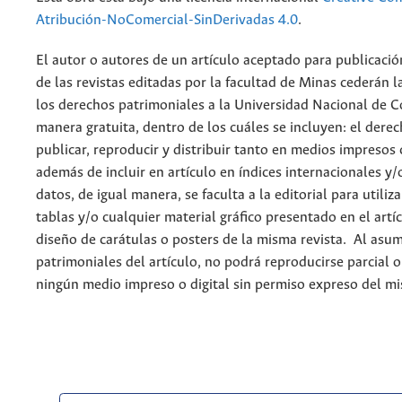
Atribución-NoComercial-SinDerivadas 4.0
.
El autor o autores de un artículo aceptado para publicació
de las revistas editadas por la facultad de Minas cederán l
los derechos patrimoniales a la Universidad Nacional de 
manera gratuita, dentro de los cuáles se incluyen: el derec
publicar, reproducir y distribuir tanto en medios impresos 
además de incluir en artículo en índices internacionales y/
datos, de igual manera, se faculta a la editorial para utiliz
tablas y/o cualquier material gráfico presentado en el artí
diseño de carátulas o posters de la misma revista. Al asum
patrimoniales del artículo, no podrá reproducirse parcial 
ningún medio impreso o digital sin permiso expreso del m