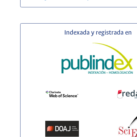
Indexada y registrada en