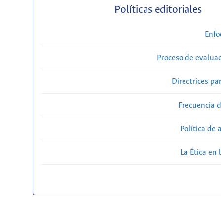
Políticas editoriales
Enfo
Proceso de evaluac
Directrices par
Frecuencia d
Política de 
La Ética en 