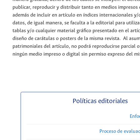
publicar, reproducir y distribuir tanto en medios impresos 
además de incluir en artículo en índices internacionales y/
datos, de igual manera, se faculta a la editorial para utiliz
tablas y/o cualquier material gráfico presentado en el artí
diseño de carátulas o posters de la misma revista. Al asum
patrimoniales del artículo, no podrá reproducirse parcial 
ningún medio impreso o digital sin permiso expreso del m
Políticas editoriales
Enfo
Proceso de evaluac