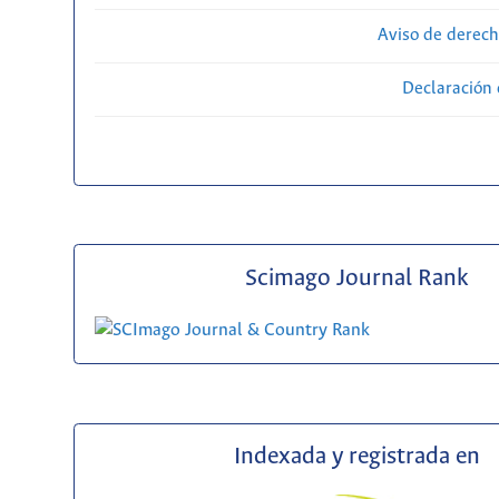
Aviso de derech
Declaración 
Scimago Journal Rank
Indexada y registrada en