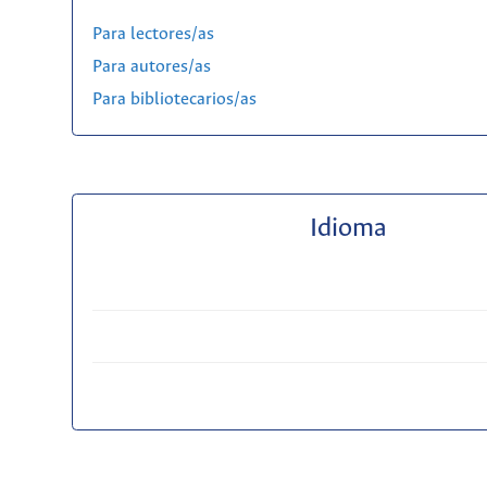
Para lectores/as
Para autores/as
Para bibliotecarios/as
Idioma