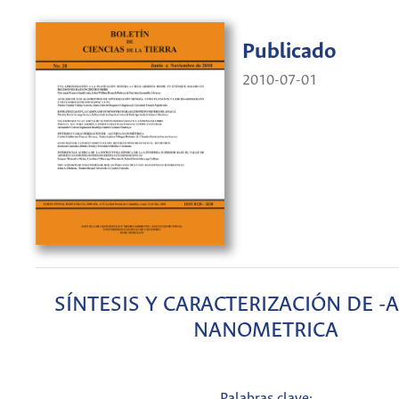
Publicado
2010-07-01
SÍNTESIS Y CARACTERIZACIÓN DE 
NANOMETRICA
Palabras clave: