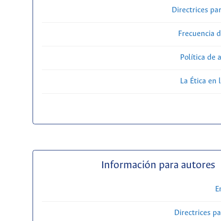
Directrices par
Frecuencia d
Política de 
La Ética en 
Información para autores
E
Directrices p