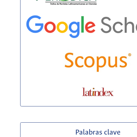
Palabras clave