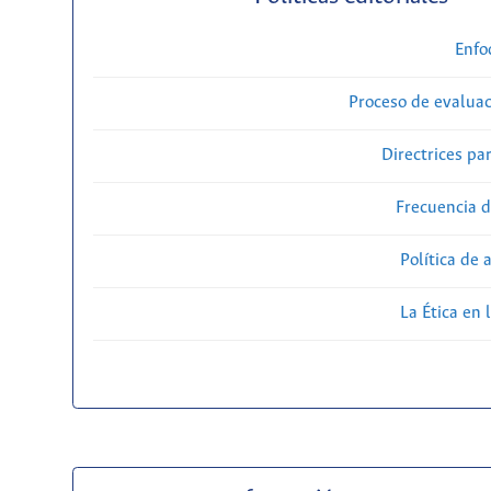
Enfo
Proceso de evaluac
Directrices par
Frecuencia d
Política de 
La Ética en 