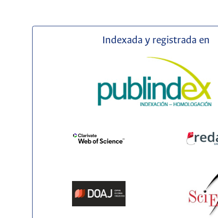
Indexada y registrada en