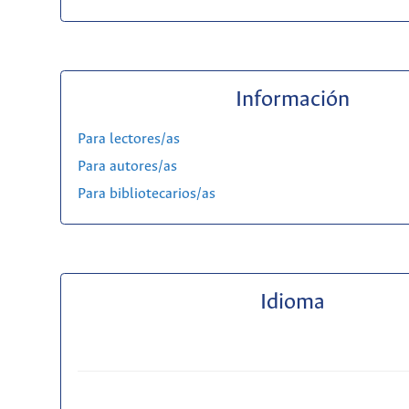
Información
Para lectores/as
Para autores/as
Para bibliotecarios/as
Idioma