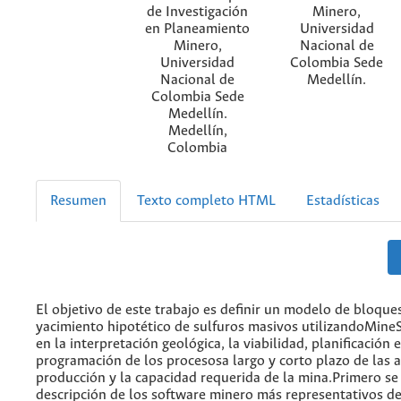
de Investigación
Minero,
en Planeamiento
Universidad
Minero,
Nacional de
Universidad
Colombia Sede
Nacional de
Medellín.
Colombia Sede
Medellín.
Medellín,
Colombia
Resumen
Texto completo HTML
Estadísticas
El objetivo de este trabajo es definir un modelo de bloque
yacimiento hipotético de sulfuros masivos utilizandoMine
en la interpretación geológica, la viabilidad, planificación e
programación de los procesosa largo y corto plazo de las a
producción y la capacidad requerida de la mina.Primero s
descripción de los software minero más representativos d