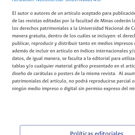
El autor o autores de un artículo aceptado para publicació
de las revistas editadas por la facultad de Minas cederán l
los derechos patrimoniales a la Universidad Nacional de 
manera gratuita, dentro de los cuáles se incluyen: el derec
publicar, reproducir y distribuir tanto en medios impresos 
además de incluir en artículo en índices internacionales y/
datos, de igual manera, se faculta a la editorial para utiliz
tablas y/o cualquier material gráfico presentado en el artí
diseño de carátulas o posters de la misma revista. Al asum
patrimoniales del artículo, no podrá reproducirse parcial 
ningún medio impreso o digital sin permiso expreso del m
Políticas editoriales