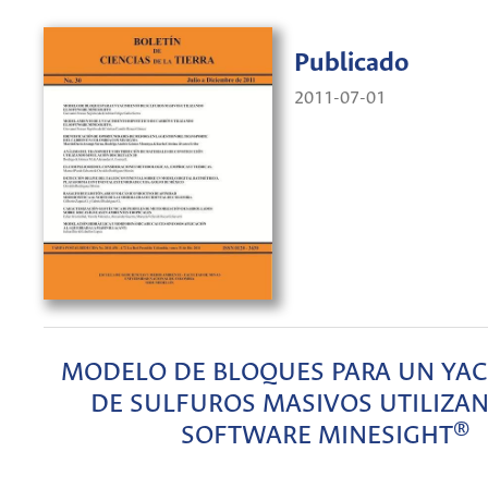
Publicado
2011-07-01
MODELO DE BLOQUES PARA UN YAC
DE SULFUROS MASIVOS UTILIZA
SOFTWARE MINESIGHT®