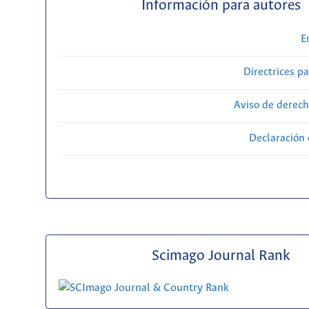
Información para autores
E
Directrices p
Aviso de derech
Declaración 
Scimago Journal Rank