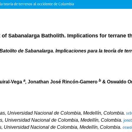
 la teoría de terrenos al occidente de Colombia