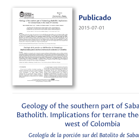
Publicado
2015-07-01
Geology of the southern part of Sab
Batholith. Implications for terrane the
west of Colombia
Geología de la porción sur del Batolito de Saba