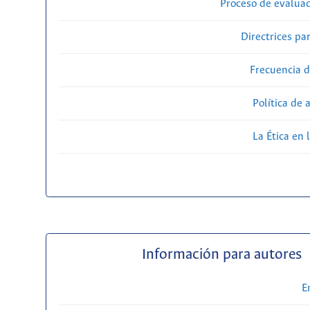
Proceso de evaluac
Directrices par
Frecuencia d
Política de 
La Ética en 
Información para autores
E