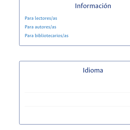
Información
Para lectores/as
Para autores/as
Para bibliotecarios/as
Idioma