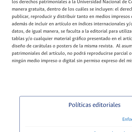
los derechos patrimoniales a la Universidad Nacional de 
manera gratuita, dentro de los cuáles se incluyen: el derec
publicar, reproducir y distribuir tanto en medios impresos 
además de incluir en artículo en índices internacionales y/
datos, de igual manera, se faculta a la editorial para utiliz
tablas y/o cualquier material gráfico presentado en el artí
diseño de carátulas o posters de la misma revista. Al asum
patrimoniales del artículo, no podrá reproducirse parcial 
ningún medio impreso o digital sin permiso expreso del m
Políticas editoriales
Enfo