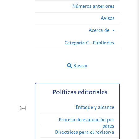
Números anteriores
Avisos
Acerca de
Categoría C - Publindex
Buscar
Políticas editoriales
Enfoque y alcance
3-4
Proceso de evaluación por
pares
Directrices para el revisor/a