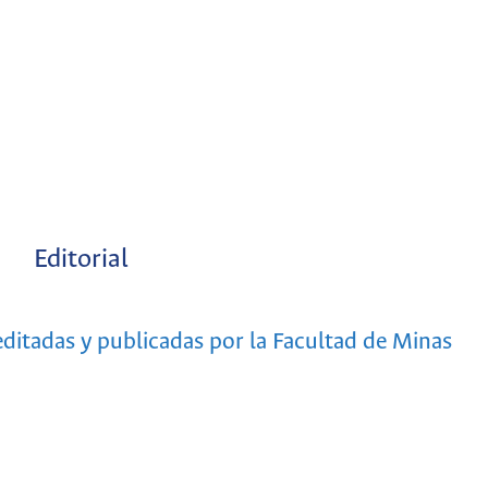
Editorial
 editadas y publicadas por la Facultad de Minas