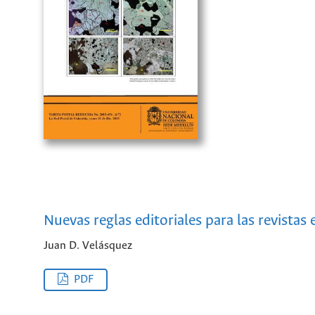
Nuevas reglas editoriales para las revistas
Juan D. Velásquez
PDF