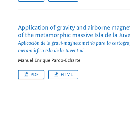
Application of gravity and airborne magne
of the metamorphic massive Isla de la Juv
Aplicación de la gravi-magnetometría para la cartogr
metamórfico Isla de la Juventud
Manuel Enrique Pardo-Echarte
PDF
HTML