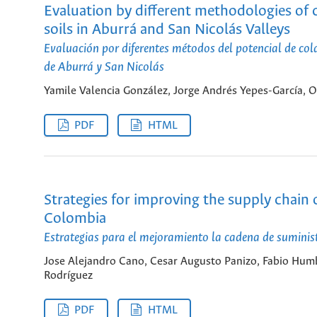
Evaluation by different methodologies of c
soils in Aburrá and San Nicolás Valleys
Evaluación por diferentes métodos del potencial de col
de Aburrá y San Nicolás
Yamile Valencia González, Jorge Andrés Yepes-García, 
PDF
HTML
Strategies for improving the supply chain 
Colombia
Estrategias para el mejoramiento la cadena de suminis
Jose Alejandro Cano, Cesar Augusto Panizo, Fabio Humb
Rodríguez
PDF
HTML