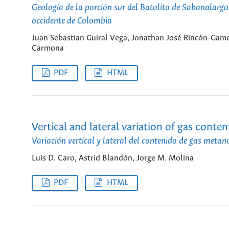
Geología de la porción sur del Batolito de Sabanalarga.
occidente de Colombia
Juan Sebastian Guiral Vega, Jonathan José Rincón-Ga
Carmona
PDF
HTML
Vertical and lateral variation of gas conte
Variación vertical y lateral del contenido de gas meta
Luis D. Caro, Astrid Blandón, Jorge M. Molina
PDF
HTML