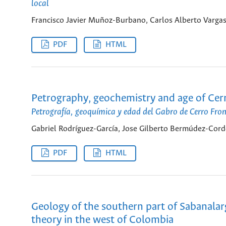
local
Francisco Javier Muñoz-Burbano, Carlos Alberto Varg
PDF
HTML
Petrography, geochemistry and age of Cer
Petrografía, geoquímica y edad del Gabro de Cerro Fro
Gabriel Rodríguez-García, Jose Gilberto Bermúdez-Cor
PDF
HTML
Geology of the southern part of Sabanalarg
theory in the west of Colombia