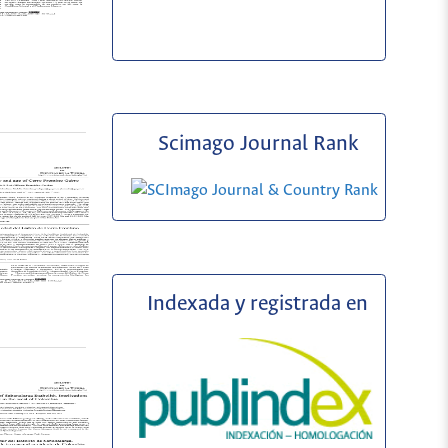
Scimago Journal Rank
Indexada y registrada en