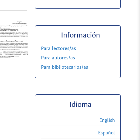
Información
Para lectores/as
Para autores/as
Para bibliotecarios/as
Idioma
English
Español