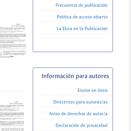
Frecuencia de publicación
Política de acceso abierto
La Ética en la Publicación
Información para autores
Envíos en línea
Directrices para autores/as
Aviso de derechos de autor/a
Declaración de privacidad