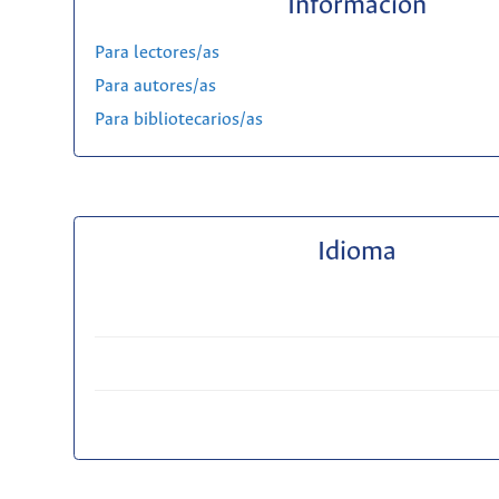
Información
Para lectores/as
Para autores/as
Para bibliotecarios/as
Idioma