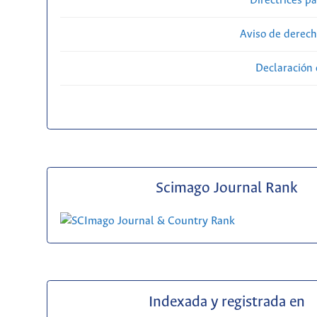
Directrices p
Aviso de derech
Declaración 
Scimago Journal Rank
Indexada y registrada en