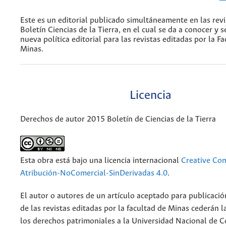
Este es un editorial publicado simultáneamente en las rev
Boletín Ciencias de la Tierra, en el cual se da a conocer y s
nueva política editorial para las revistas editadas por la F
Minas.
Licencia
Derechos de autor 2015 Boletín de Ciencias de la Tierra
Esta obra está bajo una licencia internacional
Creative C
Atribución-NoComercial-SinDerivadas 4.0
.
El autor o autores de un artículo aceptado para publicació
de las revistas editadas por la facultad de Minas cederán l
los derechos patrimoniales a la Universidad Nacional de 