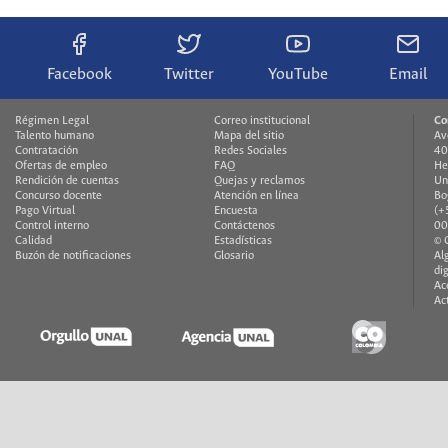
Facebook
Twitter
YouTube
Email
Régimen Legal
Correo institucional
Co
Talento humano
Mapa del sitio
Av
Contratación
Redes Sociales
40
Ofertas de empleo
FAQ
He
Rendición de cuentas
Quejas y reclamos
Un
Concurso docente
Atención en línea
Bo
Pago Virtual
Encuesta
(+
Control interno
Contáctenos
00
Calidad
Estadísticas
© 
Buzón de notificaciones
Glosario
Al
di
Ac
Ac