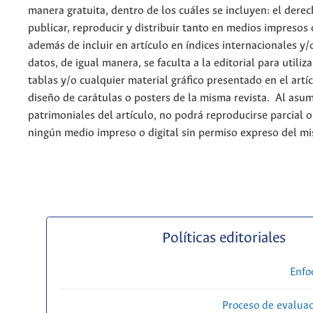
manera gratuita, dentro de los cuáles se incluyen: el derec
publicar, reproducir y distribuir tanto en medios impresos 
además de incluir en artículo en índices internacionales y/
datos, de igual manera, se faculta a la editorial para utiliz
tablas y/o cualquier material gráfico presentado en el artí
diseño de carátulas o posters de la misma revista. Al asum
patrimoniales del artículo, no podrá reproducirse parcial 
ningún medio impreso o digital sin permiso expreso del m
Políticas editoriales
Enfo
Proceso de evaluac