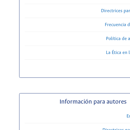
Directrices par
Frecuencia d
Política de 
La Ética en 
Información para autores
E