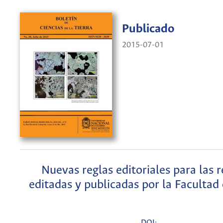
Publicado
2015-07-01
Nuevas reglas editoriales para las r
editadas y publicadas por la Facultad
DOI: