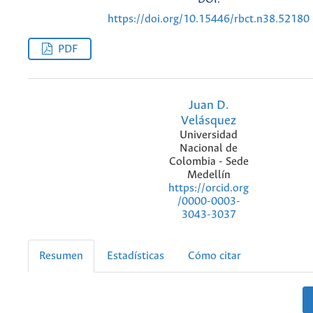
https://doi.org/10.15446/rbct.n38.52180
PDF
Juan D.
Velásquez
Universidad
Nacional de
Colombia - Sede
Medellín
https://orcid.org
/0000-0003-
3043-3037
Resumen
Estadísticas
Cómo citar