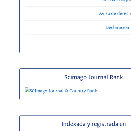
Aviso de derech
Declaración 
Scimago Journal Rank
Indexada y registrada en