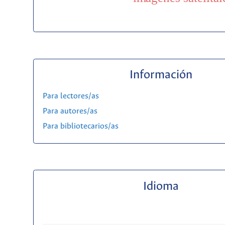
Información
Para lectores/as
Para autores/as
Para bibliotecarios/as
Idioma