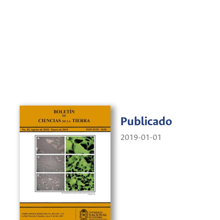
Publicado
2019-01-01