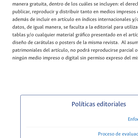
manera gratuita, dentro de los cuáles se incluyen: el derec
publicar, reproducir y distribuir tanto en medios impresos 
además de incluir en artículo en índices internacionales y/
datos, de igual manera, se faculta a la editorial para utiliz
tablas y/o cualquier material gráfico presentado en el artí
diseño de carátulas o posters de la misma revista. Al asum
patrimoniales del artículo, no podrá reproducirse parcial 
ningún medio impreso o digital sin permiso expreso del m
Políticas editoriales
Enfo
Proceso de evaluac