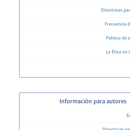
Directrices par
Frecuencia d
Política de 
La Ética en 
Información para autores
E
Directrices p