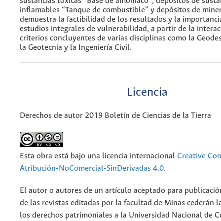
sustancias tóxicas “Base de amoniaco”, depósitos de susta
inflamables “Tanque de combustible” y depósitos de miner
demuestra la factibilidad de los resultados y la importanci
estudios integrales de vulnerabilidad, a partir de la intera
criterios concluyentes de varias disciplinas como la Geodesi
la Geotecnia y la Ingeniería Civil.
Licencia
Derechos de autor 2019 Boletín de Ciencias de la Tierra
Esta obra está bajo una licencia internacional
Creative C
Atribución-NoComercial-SinDerivadas 4.0
.
El autor o autores de un artículo aceptado para publicació
de las revistas editadas por la facultad de Minas cederán l
los derechos patrimoniales a la Universidad Nacional de 