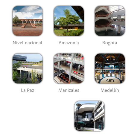
Nivel nacional
Amazonía
Bogotá
La Paz
Manizales
Medellín