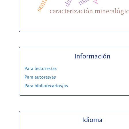
caracterización mineralógi
Información
Para lectores/as
Para autores/as
Para bibliotecarios/as
Idioma