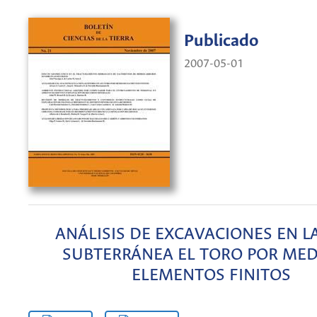
Publicado
2007-05-01
ANÁLISIS DE EXCAVACIONES EN L
SUBTERRÁNEA EL TORO POR MED
ELEMENTOS FINITOS