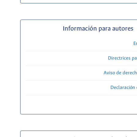
Información para autores
E
Directrices p
Aviso de derech
Declaración 