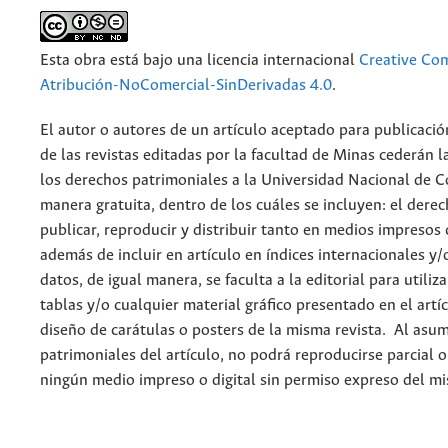
Esta obra está bajo una licencia internacional
Creative C
Atribución-NoComercial-SinDerivadas 4.0
.
El autor o autores de un artículo aceptado para publicació
de las revistas editadas por la facultad de Minas cederán l
los derechos patrimoniales a la Universidad Nacional de 
manera gratuita, dentro de los cuáles se incluyen: el derec
publicar, reproducir y distribuir tanto en medios impresos 
además de incluir en artículo en índices internacionales y/
datos, de igual manera, se faculta a la editorial para utiliz
tablas y/o cualquier material gráfico presentado en el artí
diseño de carátulas o posters de la misma revista. Al asum
patrimoniales del artículo, no podrá reproducirse parcial 
ningún medio impreso o digital sin permiso expreso del m