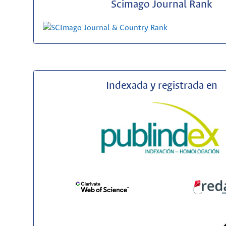
Scimago Journal Rank
Indexada y registrada en