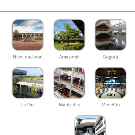
Nivel nacional
Amazonía
Bogotá
La Paz
Manizales
Medellín