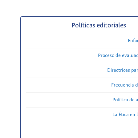
Políticas editoriales
Enfo
Proceso de evaluac
Directrices par
Frecuencia d
Política de 
La Ética en 