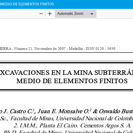
 MEDIO DE ELEMENTOS FINITOS