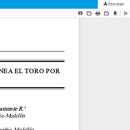
Descargar