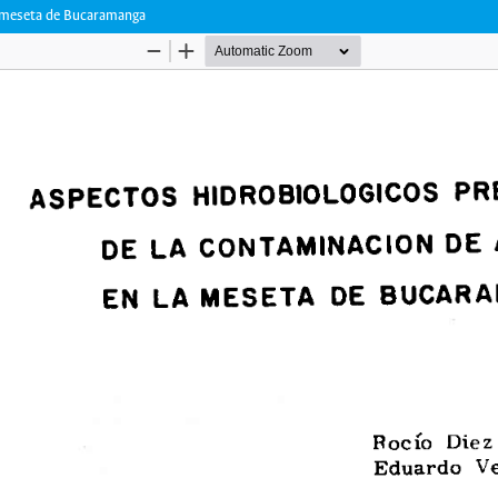
a meseta de Bucaramanga