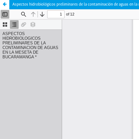
Aspectos hidrobiológicos preliminares de la contaminación de aguas en l