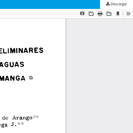
Descargar