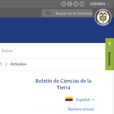
ESPAÑOL
Entrar
2)
/
Artículos
Boletín de Ciencias de la
Tierra
Español
Número actual