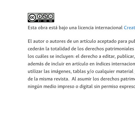
Esta obra está bajo una licencia internacional
Crea
El autor o autores de un artículo aceptado para pub
cederán la totalidad de los derechos patrimoniales
los cuáles se incluyen: el derecho a editar, publica
además de incluir en artículo en índices internacion
utilizar las imágenes, tablas y/o cualquier material
de la misma revista. Al asumir los derechos patrim
ningún medio impreso o digital sin permiso expres