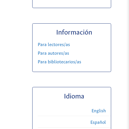
Información
Para lectores/as
Para autores/as
Para bibliotecarios/as
Idioma
English
Español