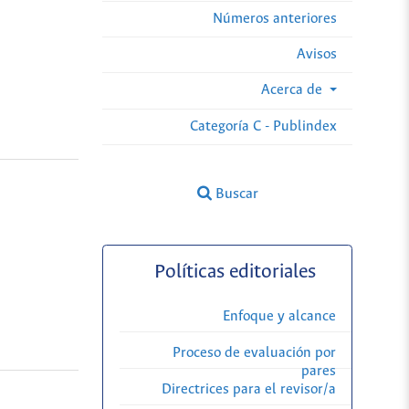
Números anteriores
Avisos
Acerca de
Categoría C - Publindex
Buscar
Políticas editoriales
Enfoque y alcance
Proceso de evaluación por
pares
Directrices para el revisor/a