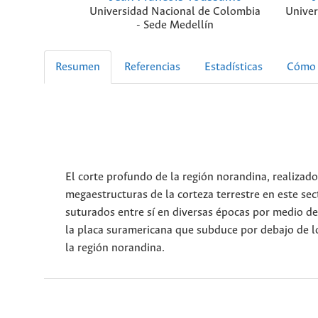
Universidad Nacional de Colombia
Univer
- Sede Medellín
Resumen
Referencias
Estadísticas
Cómo 
El corte profundo de la región norandina, realizad
megaestructuras de la corteza terrestre en este se
suturados entre sí en diversas épocas por medio de
la placa suramericana que subduce por debajo de l
la región norandina.