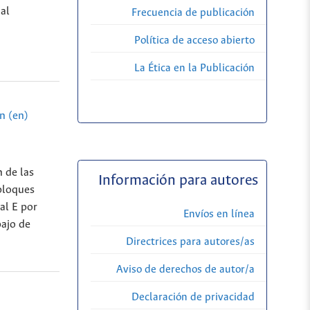
al
Frecuencia de publicación
Política de acceso abierto
La Ética en la Publicación
n (en)
n de las
Información para autores
 bloques
al E por
Envíos en línea
bajo de
Directrices para autores/as
Aviso de derechos de autor/a
Declaración de privacidad