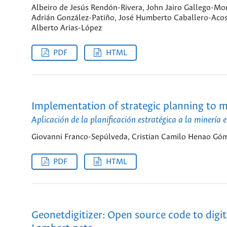
Albeiro de Jesús Rendón-Rivera, John Jairo Gallego-Mo
Adrián González-Patiño, José Humberto Caballero-Acosta
Alberto Arias-López
PDF
HTML
Implementation of strategic planning to 
Aplicación de la planificación estratégica a la minería
Giovanni Franco-Sepúlveda, Cristian Camilo Henao Gó
PDF
HTML
Geonetdigitizer: Open source code to digit