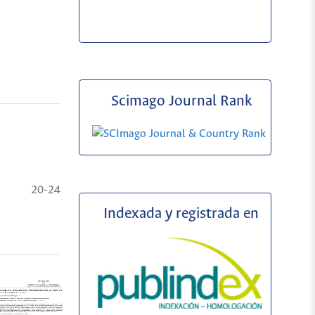
Scimago Journal Rank
20-24
Indexada y registrada en