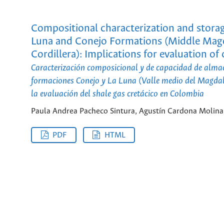
Compositional characterization and storag
Luna and Conejo Formations (Middle Magd
Cordillera): Implications for evaluation of
Caracterización composicional y de capacidad de almac
formaciones Conejo y La Luna (Valle medio del Magdale
la evaluación del shale gas cretácico en Colombia
Paula Andrea Pacheco Sintura, Agustín Cardona Molina,
PDF
HTML