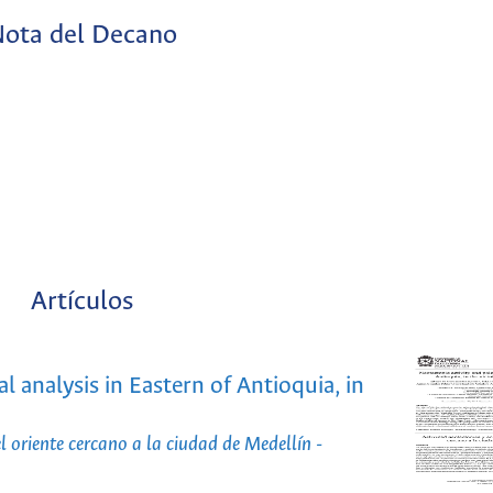
ota del Decano
Artículos
 analysis in Eastern of Antioquia, in
l oriente cercano a la ciudad de Medellín -