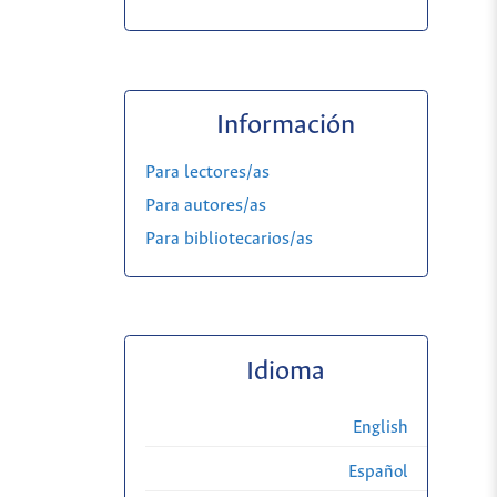
Información
Para lectores/as
Para autores/as
Para bibliotecarios/as
Idioma
English
Español