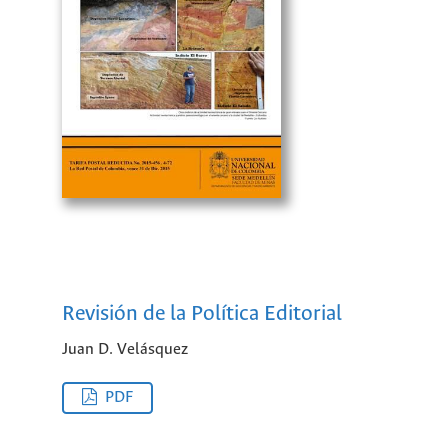
Revisión de la Política Editorial
Juan D. Velásquez
PDF