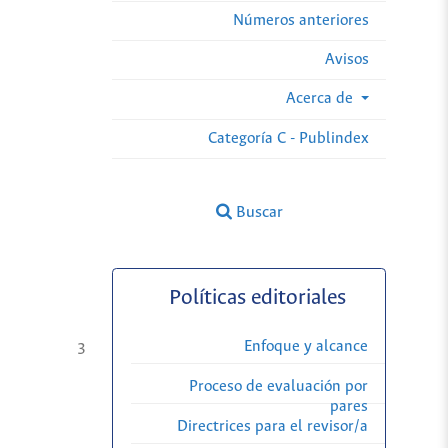
Números anteriores
Avisos
Acerca de
Categoría C - Publindex
Buscar
Políticas editoriales
Enfoque y alcance
3
Proceso de evaluación por
pares
Directrices para el revisor/a