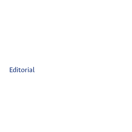
Editorial