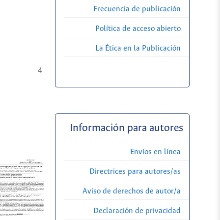
Frecuencia de publicación
Política de acceso abierto
La Ética en la Publicación
4
Información para autores
Envíos en línea
Directrices para autores/as
Aviso de derechos de autor/a
Declaración de privacidad