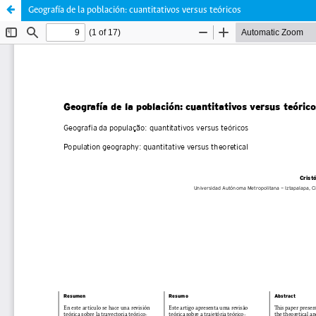
Geografía de la población: cuantitativos versus teóricos