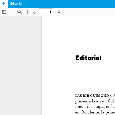
Editorial