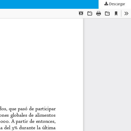
Descargar