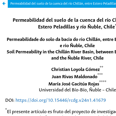
Permeabilidad del suelo de la cuenca del río Chillán, entre Estero Peladillas