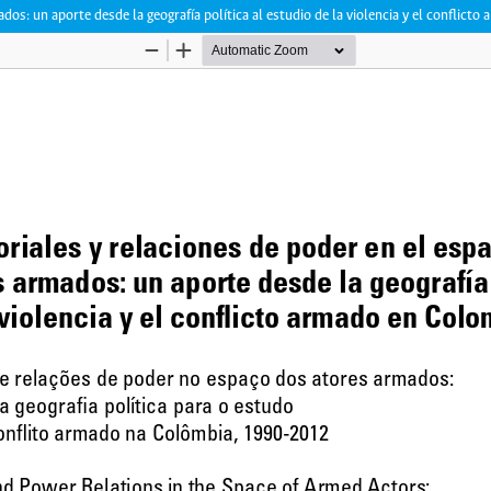
mados: un aporte desde la geografía política al estudio de la violencia y el confli