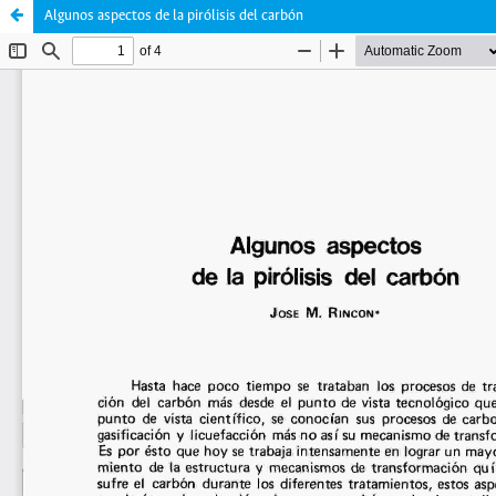
Algunos aspectos de la pirólisis del carbón