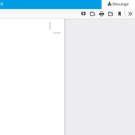
OS
Descargar