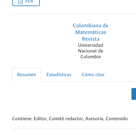
PDF
Colombiana de
Matemáticas
Revista
Universidad
Nacional de
Colombia
Resumen
Estadísticas
Cómo citar
Contiene: Editor, Comité redactor, Asesoría, Contenido