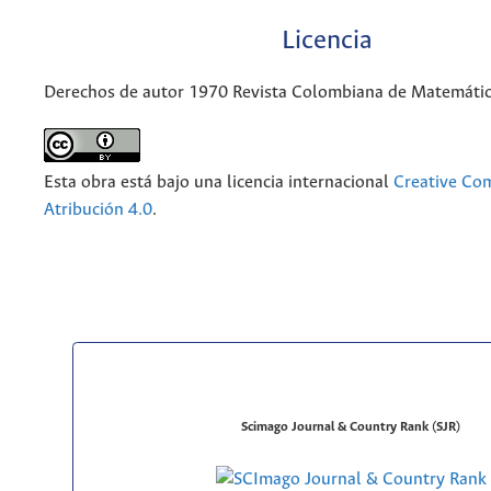
Licencia
Derechos de autor 1970 Revista Colombiana de Matemáti
Esta obra está bajo una licencia internacional
Creative C
Atribución 4.0
.
Scimago Journal & Country Rank (SJR)