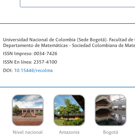
Universidad Nacional de Colombia (Sede Bogotá). Facultad de 
Departamento de Matemáticas - Sociedad Colombiana de Mat
ISSN Impreso: 0034-7426
ISSN En línea: 2357-4100
DOI:
10.15446/recolma
Nivel nacional
Amazonía
Bogotá