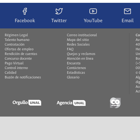
Facebook
Twitter
YouTube
Email
Régimen Legal
Correo institucional
Co
Talento humano
Mapa del sitio
Av
Contratación
Redes Sociales
40
Ofertas de empleo
FAQ
He
Rendición de cuentas
Quejas y reclamos
Un
Concurso docente
Atención en línea
Bo
Pago Virtual
Encuesta
(+
Control interno
Contáctenos
00
Calidad
Estadísticas
© 
Buzón de notificaciones
Glosario
Al
di
Ac
Ac