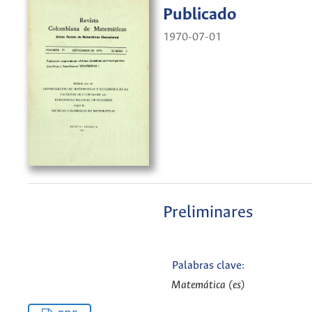
Publicado
1970-07-01
Preliminares
Palabras clave:
Matemática (es)