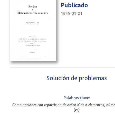
Publicado
1955-01-01
Solución de problemas
Palabras clave:
Combinaciones con reparticion de orden K de n elementos, núme
(es)