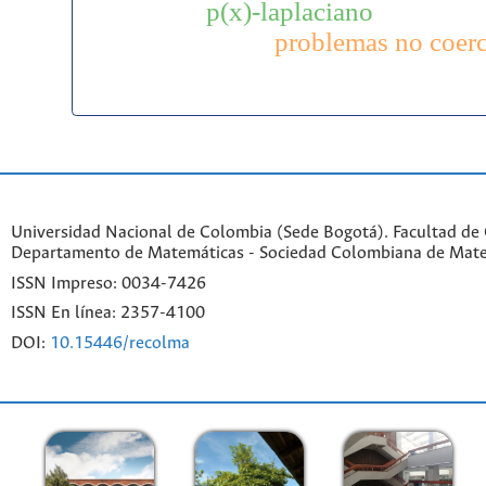
p(x)-laplaciano
problemas no coerc
Universidad Nacional de Colombia (Sede Bogotá). Facultad de 
Departamento de Matemáticas - Sociedad Colombiana de Mat
ISSN Impreso: 0034-7426
ISSN En línea: 2357-4100
DOI:
10.15446/recolma