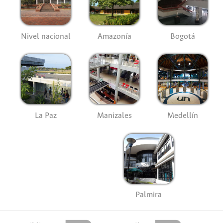
Nivel nacional
Amazonía
Bogotá
La Paz
Manizales
Medellín
Palmira