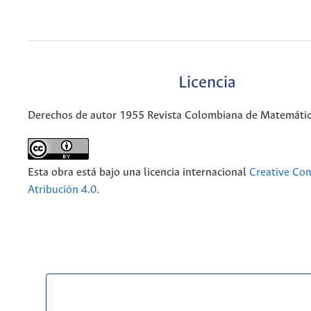
Licencia
Derechos de autor 1955 Revista Colombiana de Matemáti
Esta obra está bajo una licencia internacional
Creative C
Atribución 4.0
.