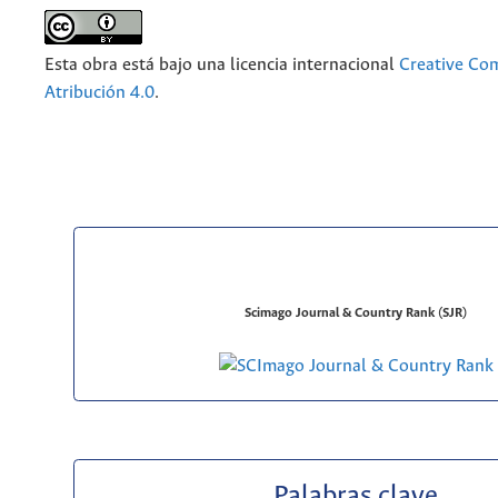
Esta obra está bajo una licencia internacional
Creative C
Atribución 4.0
.
Scimago Journal & Country Rank (SJR)
Palabras clave