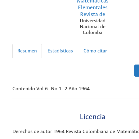
Matemáticas
Elementales
Revista de
Universidad
Nacional de
Colomba
Resumen
Estadísticas
Cómo citar
Contenido Vol.6 -No 1- 2 Año 1964
Licencia
Derechos de autor 1964 Revista Colombiana de Matemáti