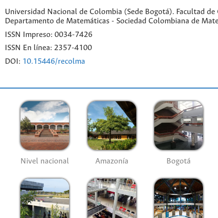
Universidad Nacional de Colombia (Sede Bogotá). Facultad de 
Departamento de Matemáticas - Sociedad Colombiana de Mat
ISSN Impreso: 0034-7426
ISSN En línea: 2357-4100
DOI:
10.15446/recolma
Nivel nacional
Amazonía
Bogotá