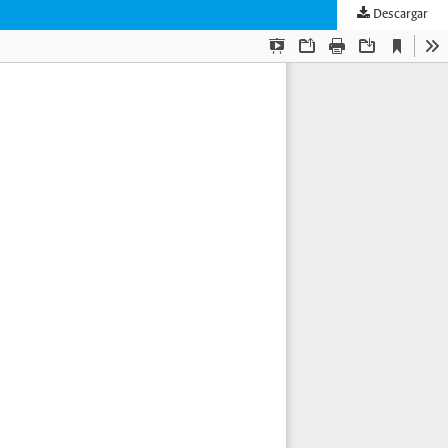
Descargar