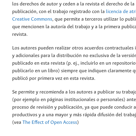
los derechos de autor y ceden a la revista el derecho de la
publicación, con el trabajo registrado con la
licencia de at
Creative Commons
, que permite a terceros utilizar lo pub
que mencionen la autoría del trabajo y a la primera public
revista.
Los autores pueden realizar otros acuerdos contractuales
y adicionales para la distribución no exclusiva de la versió
publicado en esta revista (p. ej., incluirlo en un repositorio
publicarlo en un libro) siempre que indiquen claramente qu
publicó por primera vez en esta revista.
Se permite y recomienda a los autores a publicar su trabaj
(por ejemplo en páginas institucionales o personales) ante
proceso de revisión y publicación, ya que puede conducir 
productivos y a una mayor y más rápida difusión del traba
(vea
The Effect of Open Access
)