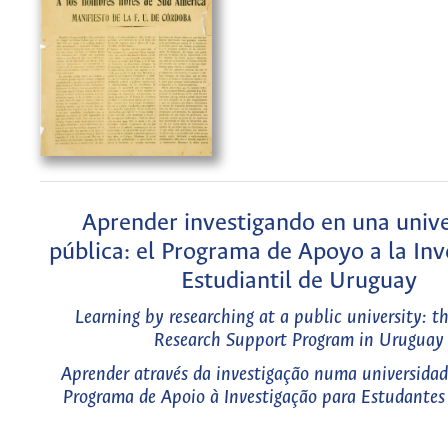
Aprender investigando en una univ
pública: el Programa de Apoyo a la Inv
Estudiantil de Uruguay
Learning by researching at a public university: t
Research Support Program in Uruguay
Aprender através da investigação numa universidad
Programa de Apoio à Investigação para Estudantes