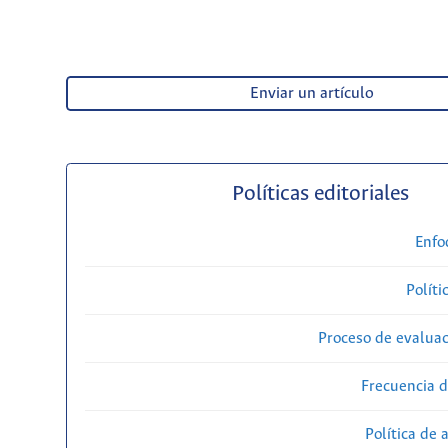
Enviar un artículo
Políticas editoriales
Enfo
Políti
Proceso de evaluac
Frecuencia d
Política de 