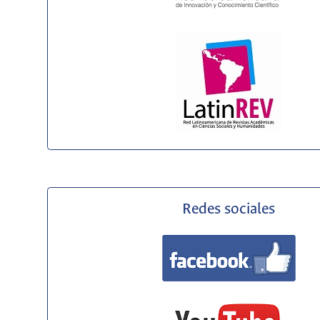
Redes sociales