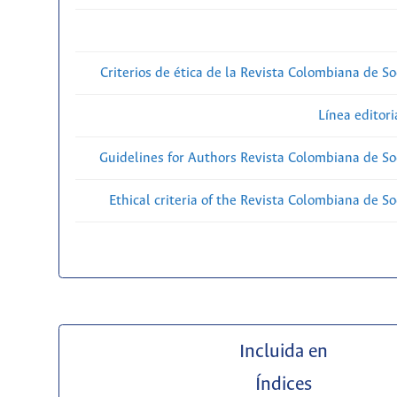
Criterios de ética de la Revista Colombiana de So
Línea editori
Guidelines for Authors Revista Colombiana de Soc
Ethical criteria of the Revista Colombiana de So
Incluida en
Índices