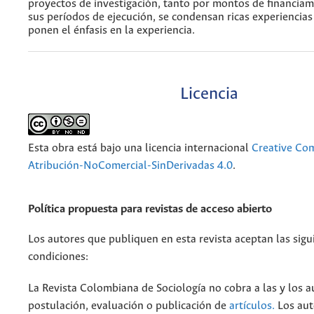
proyectos de investigación, tanto por montos de financia
sus períodos de ejecución, se condensan ricas experiencia
ponen el énfasis en la experiencia.
Licencia
Esta obra está bajo una licencia internacional
Creative C
Atribución-NoComercial-SinDerivadas 4.0
.
Política propuesta para revistas de acceso abierto
Los autores que publiquen en esta revista aceptan las sigu
condiciones:
La Revista Colombiana de Sociología no cobra a las y los a
postulación, evaluación o publicación de
artículos.
Los aut