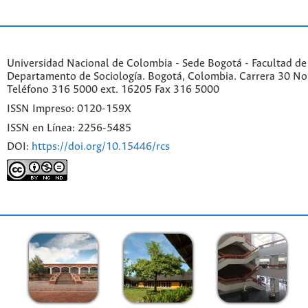
Universidad Nacional de Colombia - Sede Bogotá - Facultad de
Departamento de Sociología. Bogotá, Colombia. Carrera 30 No 
Teléfono 316 5000 ext. 16205 Fax 316 5000
ISSN Impreso: 0120-159X
ISSN en Línea: 2256-5485
DOI:
https://doi.org/10.15446/rcs