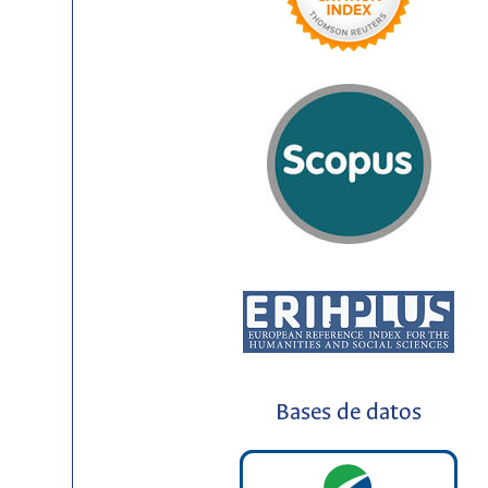
Bases de datos