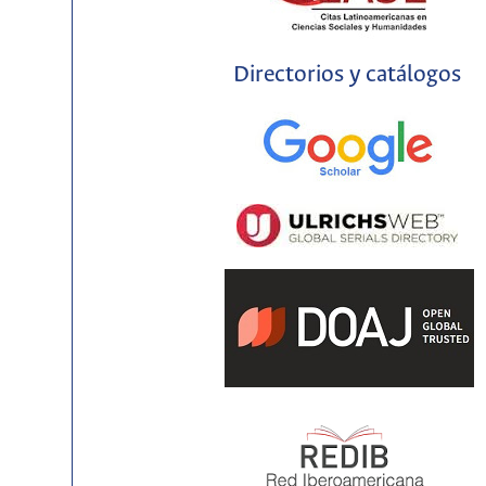
Directorios y catálogos