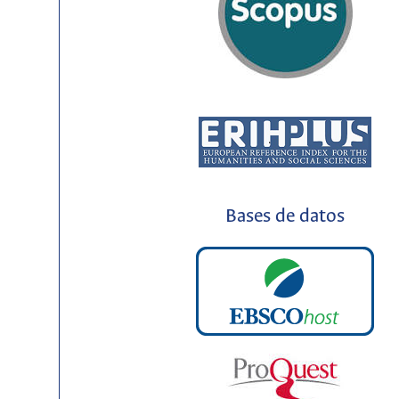
Bases de datos