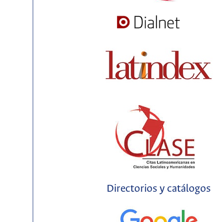
Directorios y catálogos