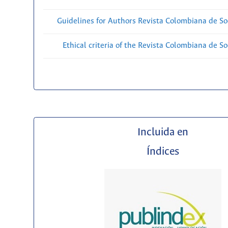
Guidelines for Authors Revista Colombiana de Soc
Ethical criteria of the Revista Colombiana de So
Incluida en
Índices