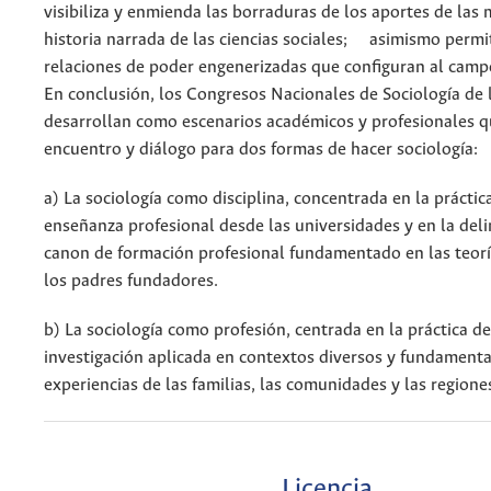
visibiliza y enmienda las borraduras de los aportes de las 
historia narrada de las ciencias sociales; asimismo permit
relaciones de poder engenerizadas que configuran al campo
En conclusión, los Congresos Nacionales de Sociología de 
desarrollan como escenarios académicos y profesionales q
encuentro y diálogo para dos formas de hacer sociología:
a) La sociología como disciplina, concentrada en la práctic
enseñanza profesional desde las universidades y en la del
canon de formación profesional fundamentado en las teoría
los padres fundadores.
b) La sociología como profesión, centrada en la práctica de
investigación aplicada en contextos diversos y fundamenta
experiencias de las familias, las comunidades y las region
Licencia