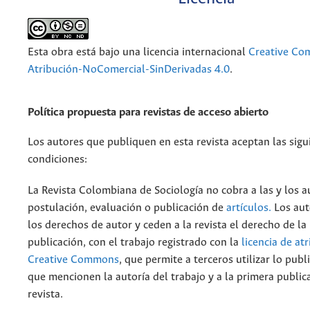
Esta obra está bajo una licencia internacional
Creative C
Atribución-NoComercial-SinDerivadas 4.0
.
Política propuesta para revistas de acceso abierto
Los autores que publiquen en esta revista aceptan las sigu
condiciones:
La Revista Colombiana de Sociología no cobra a las y los a
postulación, evaluación o publicación de
artículos.
Los aut
los derechos de autor y ceden a la revista el derecho de la
publicación, con el trabajo registrado con la
licencia de at
Creative Commons
, que permite a terceros utilizar lo pub
que mencionen la autoría del trabajo y a la primera public
revista.