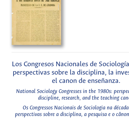
Los Congresos Nacionales de Sociología
perspectivas sobre la disciplina, la inve
el canon de enseñanza.
National Sociology Congresses in the 1980s: perspe
discipline, research, and the teaching ca
Os Congressos Nacionais de Sociologia na década
perspectivas sobre a disciplina, a pesquisa e o câno