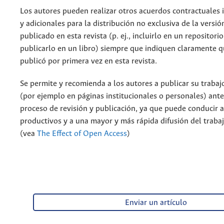
Los autores pueden realizar otros acuerdos contractuales
y adicionales para la distribución no exclusiva de la versió
publicado en esta revista (p. ej., incluirlo en un repositorio
publicarlo en un libro) siempre que indiquen claramente qu
publicó por primera vez en esta revista.
Se permite y recomienda a los autores a publicar su trabaj
(por ejemplo en páginas institucionales o personales) ante
proceso de revisión y publicación, ya que puede conducir 
productivos y a una mayor y más rápida difusión del traba
(vea
The Effect of Open Access
)
Enviar un artículo