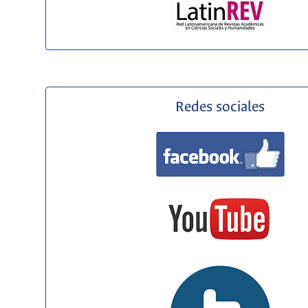
Redes sociales