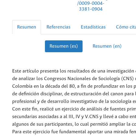
/0009-0004-
3381-0904
Resumen
Referencias
Estadísticas
Cómo cit
Resumen (es)
Resumen (en)
Este artículo presenta los resultados de una investigación 
de analizar los Congresos Nacionales de Sociología (CNS) 
Colombia en la década del 80, a fin de profundizar en los 
de definición disciplinar, de estructuración del canon para
profesional y de desarrollo investigativo de la sociología
Con este fin, realicé un ejercicio de análisis de fuentes pri
secundarias asociadas a al III, IV y V.CNS y llevé a cabo en
algunos de sus participantes, lo cual permitió ampliar la 
Para este ejercicio fue fundamental aportar una mirada fe