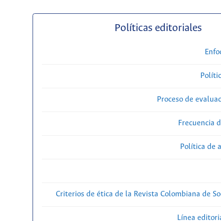
Políticas editoriales
Enfo
Políti
Proceso de evaluac
Frecuencia d
Política de 
Criterios de ética de la Revista Colombiana de So
Línea editori