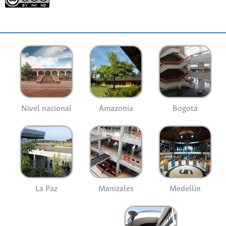
Nivel nacional
Amazonía
Bogotá
La Paz
Manizales
Medellín