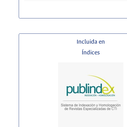
Incluida en
Índices