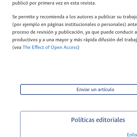
publicó por primera vez en esta revista.
Se permite y recomienda a los autores a publicar su trabaj
(por ejemplo en páginas institucionales o personales) ante
proceso de revisión y publicación, ya que puede conducir 
productivos y a una mayor y más rápida difusión del traba
(vea
The Effect of Open Access
)
Enviar un artículo
Políticas editoriales
Enfo