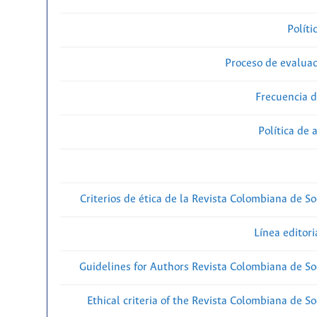
Políti
Proceso de evaluac
Frecuencia d
Política de 
Criterios de ética de la Revista Colombiana de So
Línea editori
Guidelines for Authors Revista Colombiana de Soc
Ethical criteria of the Revista Colombiana de So