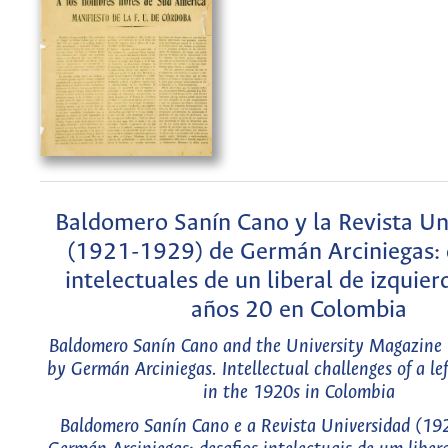
Baldomero Sanín Cano y la Revista Un
(1921-1929) de Germán Arciniegas: 
intelectuales de un liberal de izquier
años 20 en Colombia
Baldomero Sanín Cano and the University Magazin
by Germán Arciniegas. Intellectual challenges of a lef
in the 1920s in Colombia
Baldomero Sanín Cano e a Revista Universidad (1