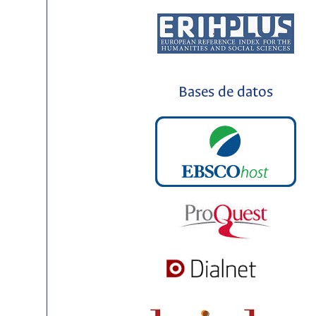
Bases de datos