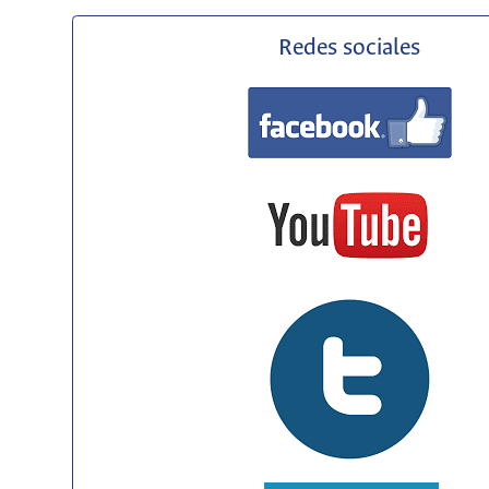
Redes sociales