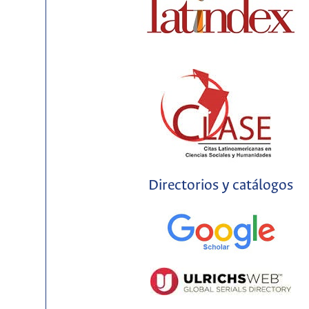
Directorios y catálogos