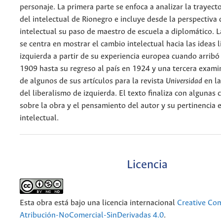
personaje. La primera parte se enfoca a analizar la trayect
del intelectual de Rionegro e incluye desde la perspectiva d
intelectual su paso de maestro de escuela a diplomático. 
se centra en mostrar el cambio intelectual hacia las ideas l
izquierda a partir de su experiencia europea cuando arribó
1909 hasta su regreso al país en 1924 y una tercera exami
de algunos de sus artículos para la revista
Universidad
en la
del liberalismo de izquierda. El texto finaliza con algunas
sobre la obra y el pensamiento del autor y su pertinencia e
intelectual.
Licencia
Esta obra está bajo una licencia internacional
Creative C
Atribución-NoComercial-SinDerivadas 4.0
.