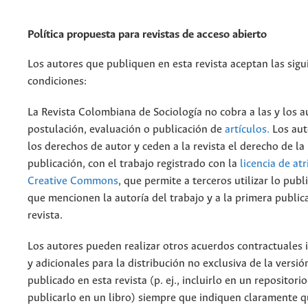
Política propuesta para revistas de acceso abierto
Los autores que publiquen en esta revista aceptan las sigu
condiciones:
La Revista Colombiana de Sociología no cobra a las y los a
postulación, evaluación o publicación de
artículos.
Los aut
los derechos de autor y ceden a la revista el derecho de la
publicación, con el trabajo registrado con la
licencia de at
Creative Commons
, que permite a terceros utilizar lo pub
que mencionen la autoría del trabajo y a la primera public
revista.
Los autores pueden realizar otros acuerdos contractuales
y adicionales para la distribución no exclusiva de la versió
publicado en esta revista (p. ej., incluirlo en un repositorio
publicarlo en un libro) siempre que indiquen claramente qu