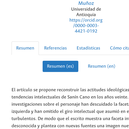
Muñoz
Universidad de
Antioquia
https://orcid.org
/0000-0003-
4421-0192
Resumen
Referencias
Estadísticas
Cómo cit
Resumen (es)
Resumen (en)
El artículo se propone reconstruir las actitudes ideológicas
tendencias intelectuales de Sanín Cano en los años veinte.
investigaciones sobre el personaje han descuidado la faceta
izquierda y han omitido el giro intelectual que asumió en 
turbulentos. De modo que el escrito muestra una faceta in
desconocida y plantea con nuevas fuentes una imagen nue