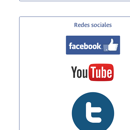
Redes sociales