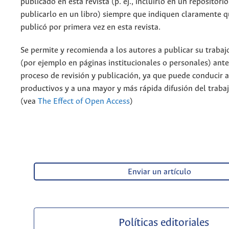
publicado en esta revista (p. ej., incluirlo en un repositorio
publicarlo en un libro) siempre que indiquen claramente qu
publicó por primera vez en esta revista.
Se permite y recomienda a los autores a publicar su trabaj
(por ejemplo en páginas institucionales o personales) ante
proceso de revisión y publicación, ya que puede conducir 
productivos y a una mayor y más rápida difusión del traba
(vea
The Effect of Open Access
)
Enviar un artículo
Políticas editoriales