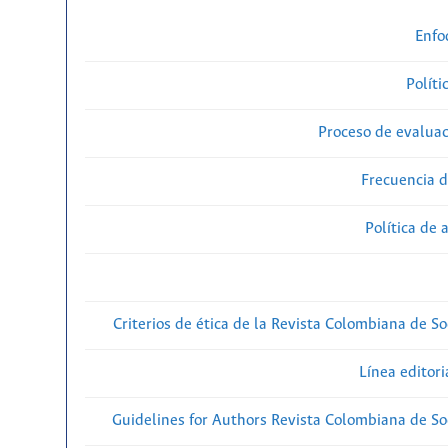
Enfo
Políti
Proceso de evaluac
Frecuencia d
Política de 
Criterios de ética de la Revista Colombiana de So
Línea editori
Guidelines for Authors Revista Colombiana de Soc