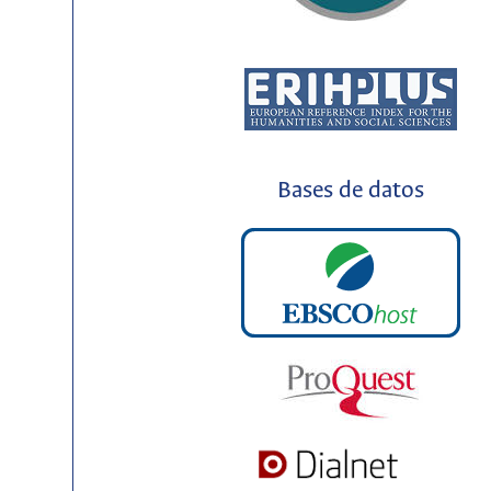
Bases de datos