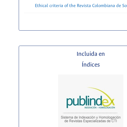
Ethical criteria of the Revista Colombiana de So
Incluida en
Índices