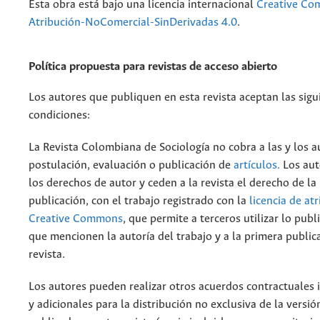
Esta obra está bajo una licencia internacional
Creative C
Atribución-NoComercial-SinDerivadas 4.0
.
Política propuesta para revistas de acceso abierto
Los autores que publiquen en esta revista aceptan las sigu
condiciones:
La Revista Colombiana de Sociología no cobra a las y los a
postulación, evaluación o publicación de
artículos.
Los aut
los derechos de autor y ceden a la revista el derecho de la
publicación, con el trabajo registrado con la
licencia de at
Creative Commons
, que permite a terceros utilizar lo pub
que mencionen la autoría del trabajo y a la primera public
revista.
Los autores pueden realizar otros acuerdos contractuales
y adicionales para la distribución no exclusiva de la versió