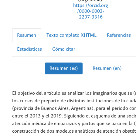
https://orcid.org
/0000-0003-
2297-3316
Resumen
Texto completo XHTML
Referencias
Estadísticas
Cómo citar
Resumen (es)
Resumen (en)
El objetivo del artículo es analizar los imaginarios que se 
los cursos de preparto de distintas instituciones de la ciud
(provincia de Buenos Aires, Argentina), para el periodo c
entre el 2013 y el 2019. Siguiendo el esquema de una socio
atención médica de embarazos y partos que se basa en la (
construcción de dos modelos analíticos de atención obstét