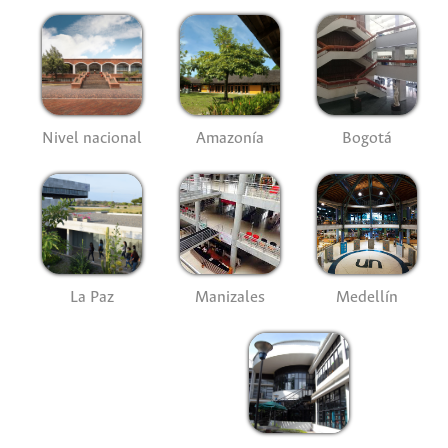
Nivel nacional
Amazonía
Bogotá
La Paz
Manizales
Medellín