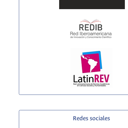
Redes sociales