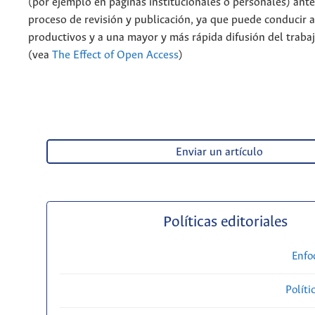
(por ejemplo en páginas institucionales o personales) ante
proceso de revisión y publicación, ya que puede conducir 
productivos y a una mayor y más rápida difusión del traba
(vea
The Effect of Open Access
)
Enviar un artículo
Políticas editoriales
Enfo
Políti