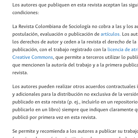
Los autores que publiquen en esta revista aceptan las sigu
condiciones:
La Revista Colombiana de Sociología no cobra a las y los a
postulación, evaluación o publicación de
artículos.
Los aut
los derechos de autor y ceden a la revista el derecho de la
publicación, con el trabajo registrado con la
licencia de at
Creative Commons
, que permite a terceros utilizar lo pub
que mencionen la autoría del trabajo y a la primera public
revista.
Los autores pueden realizar otros acuerdos contractuales
y adicionales para la distribución no exclusiva de la versió
publicado en esta revista (p. ej., incluirlo en un repositorio
publicarlo en un libro) siempre que indiquen claramente qu
publicó por primera vez en esta revista.
Se permite y recomienda a los autores a publicar su trabaj