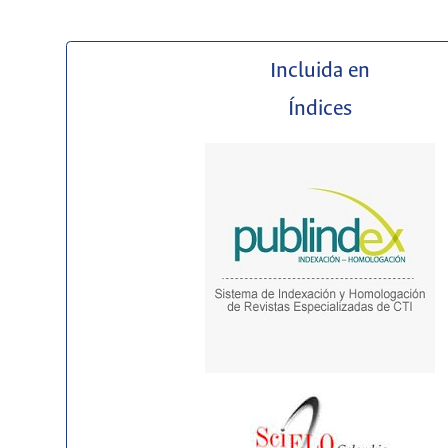
Incluida en
Índices