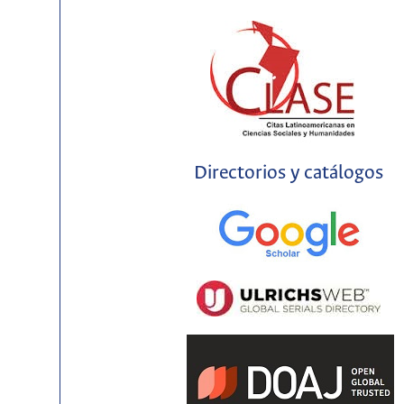
Directorios y catálogos