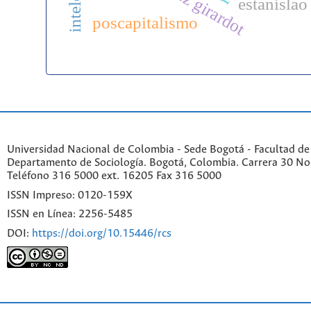
estanislao
poscapitalismo
Universidad Nacional de Colombia - Sede Bogotá - Facultad de
Departamento de Sociología. Bogotá, Colombia. Carrera 30 No 
Teléfono 316 5000 ext. 16205 Fax 316 5000
ISSN Impreso: 0120-159X
ISSN en Línea: 2256-5485
DOI:
https://doi.org/10.15446/rcs