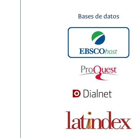
Bases de datos