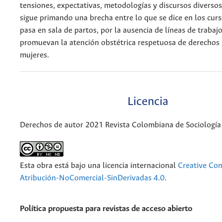
tensiones, expectativas, metodologías y discursos diversos
sigue primando una brecha entre lo que se dice en los curs
pasa en sala de partos, por la ausencia de líneas de trabaj
promuevan la atención obstétrica respetuosa de derechos
mujeres.
Licencia
Derechos de autor 2021 Revista Colombiana de Sociología
Esta obra está bajo una licencia internacional
Creative C
Atribución-NoComercial-SinDerivadas 4.0
.
Política propuesta para revistas de acceso abierto