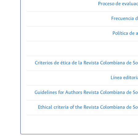
Proceso de evaluac
Frecuencia d
Política de 
Criterios de ética de la Revista Colombiana de So
Línea editori
Guidelines for Authors Revista Colombiana de Soc
Ethical criteria of the Revista Colombiana de So