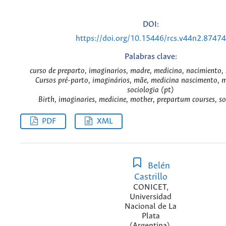
DOI:
https://doi.org/10.15446/rcs.v44n2.87474
Palabras clave:
curso de preparto, imaginarios, madre, medicina, nacimiento, 
Cursos pré-parto, imaginários, mãe, medicina nascimento, 
sociologia (pt)
Birth, imaginaries, medicine, mother, prepartum courses, so
PDF
XML
Belén
Castrillo
CONICET,
Universidad
Nacional de La
Plata
(Argentina).