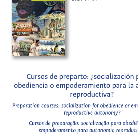
Cursos de preparto: ¿socialización 
obediencia o empoderamiento para la
reproductiva?
Preparation courses: socialization for obedience or 
reproductive autonomy?
Cursos de preparação: socialização para obedi
empoderamento para autonomia reproduti