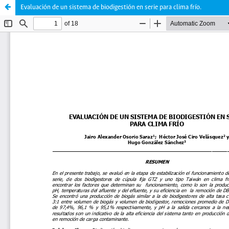
Evaluación de un sistema de biodigestión en serie para clima frío.