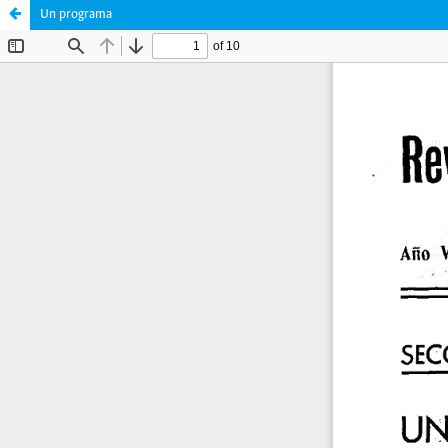
Un programa