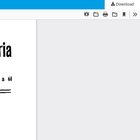
Download