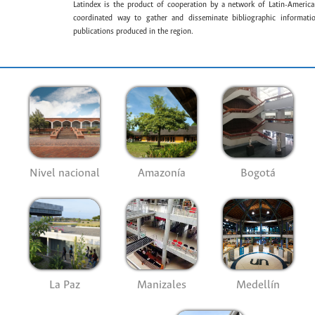
Latindex is the product of cooperation by a network of Latin-American
coordinated way to gather and disseminate bibliographic information
publications produced in the region.
Nivel nacional
Amazonía
Bogotá
La Paz
Manizales
Medellín