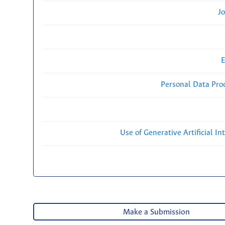
Jo
E
Personal Data Proc
Use of Generative Artificial Int
Make a Submission