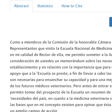
Abstract
Statistics
How to Cite
Como a miembros de la Comisión de la honorable Cámara
Representantes que visito la Escuela Nacional de Medicina 
en mi calidad de Rector de ella, me permito someter a la i
consideración de ustedes un memorándum sobre las neces
establecimiento y en relación con la importancia que para e
apoyo que a la ‘Escuela se preste, a fin de llevar a cabo la
son necesarias para ensanchar su capacidad y para una me
de los futuros médicos veterinarios. Pero antes de entrar 
permito tomar del prospecto de la Escuela un resumen de 
'necesidades del país, en cuanto a la medicina veterinaria se
las bases que en mi concepto existen para opinar que ésta 
un amplio campo de acción