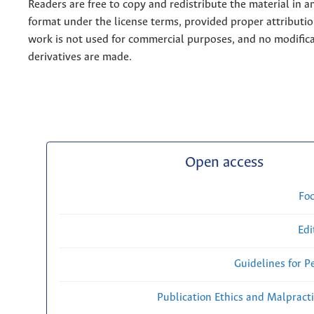
Readers are free to copy and redistribute the material in 
format under the license terms, provided proper attribution
work is not used for commercial purposes, and no modifica
derivatives are made.
Open access
Fo
Edi
Guidelines for P
Publication Ethics and Malpract