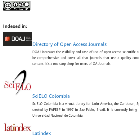
Indexed in:
Directory of Open Access Journals
DOAJ increases the visibility and ease of use of open access scientific a
be comprehensive and cover all that journals that use a quality con
content. It's a one stop shop for users of OA Journals.
SciELO Colombia
SciELO Colombia is a virtual library for Latin-America, the Caribbean, 
created by FAPESP in 1997 in Sao Pablo, Brazil. It is currently bein
Universidad Nacional de Colombia.
Latindex