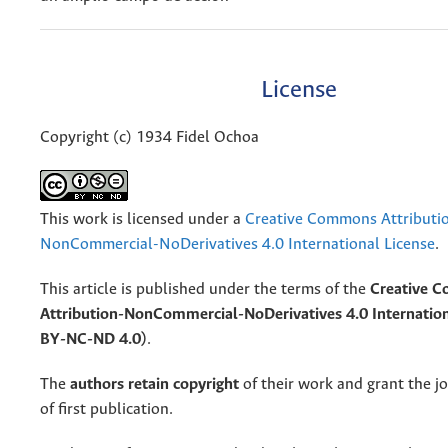
License
Copyright (c) 1934 Fidel Ochoa
This work is licensed under a
Creative Commons Attributi
NonCommercial-NoDerivatives 4.0 International License
.
This article is published under the terms of the
Creative 
Attribution-NonCommercial-NoDerivatives 4.0 Internation
BY-NC-ND 4.0)
.
The
authors retain copyright
of their work and grant the jo
of first publication.