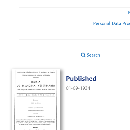
Personal Data Pro
Search
Published
01-09-1934