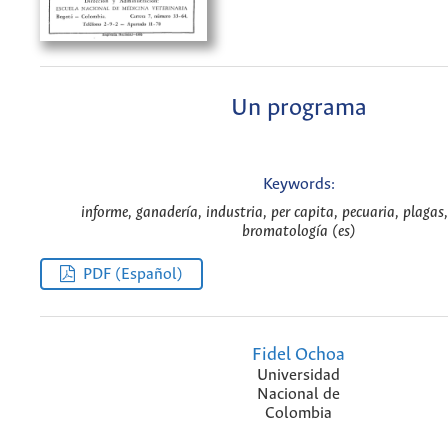
Un programa
Keywords:
informe, ganadería, industria, per capita, pecuaria, plagas
bromatología (es)
PDF (Español)
Fidel Ochoa
Universidad
Nacional de
Colombia