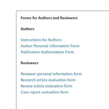
Forms for Authors and Reviewers
Authors
Instructions for Authors
Author Personal Information Form
Publication Authorization Form
Reviewers
Reviewer personal information form
Research article evaluation form
Review article evaluation form
Case report evaluation form