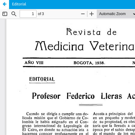
Editorial