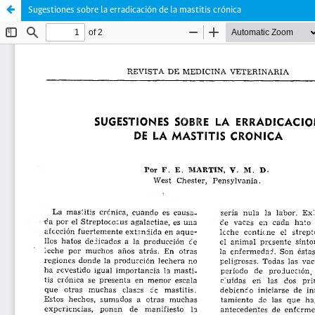
Sugestiones sobre la erradicación de la mastitis crónica