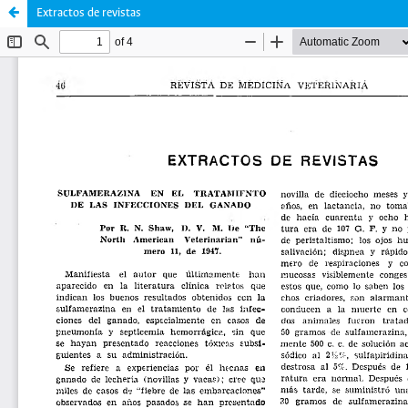
Extractos de revistas