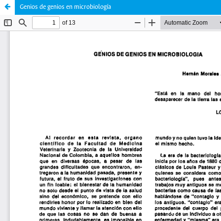
Genios de genios en microbiología