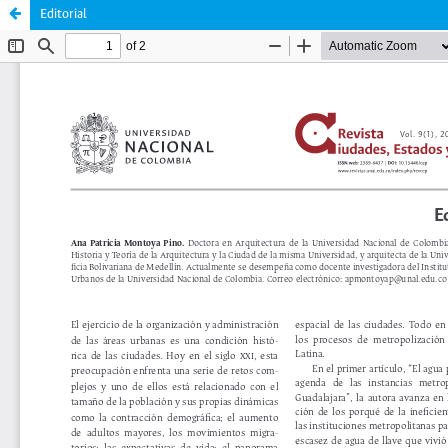
Editorial