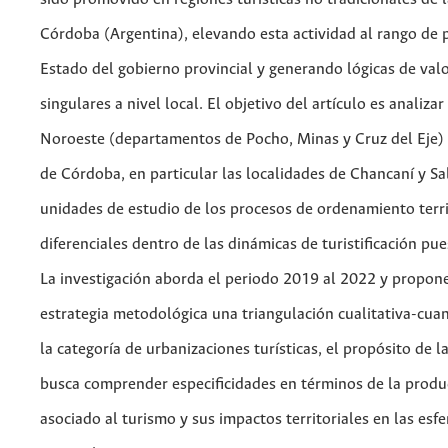
Córdoba (Argentina), elevan­do esta actividad al rango de p
Estado del gobierno provincial y generando lógicas de valo
singulares a nivel local. El objetivo del artículo es analizar
Noroeste (departamentos de Pocho, Minas y Cruz del Eje) 
de Córdoba, en particular las localidades de Chancaní y S
unidades de estudio de los procesos de ordenamiento terri
diferenciales dentro de las dinámicas de turistificación pu
La investigación aborda el periodo 2019 al 2022 y propo
estrategia metodológica una triangulación cualitativa-cuan
la categoría de urbanizaciones turísticas, el propósito de l
busca comprender especificidades en términos de la produ
asociado al turismo y sus impactos territoriales en las esfe