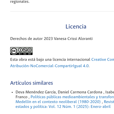
regionales.
Licencia
Derechos de autor 2023 Vanesa Crissi Aloranti
Esta obra está bajo una licencia internacional
Creative C
Atribución-NoComercial-CompartirIgual 4.0
.
Artículos similares
Deva Menéndez García, Daniel Carmona Cardona , Isab
Franco ,
Políticas públicas medioambientales y transfo
Medellín en el contexto neoliberal (1980-2020)
,
Revis
estados y política: Vol. 12 Núm. 1 (2025): Enero-abril