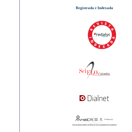
Registrada e Indexada