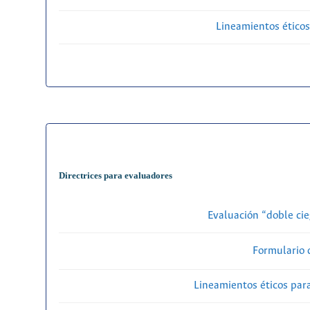
Lineamientos éticos
Directrices para evaluadores
Evaluación “doble cie
Formulario 
Lineamientos éticos par