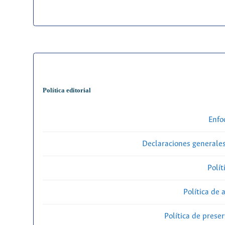
Política editorial
Enfo
Declaraciones generales
Polít
Política de 
Política de preser