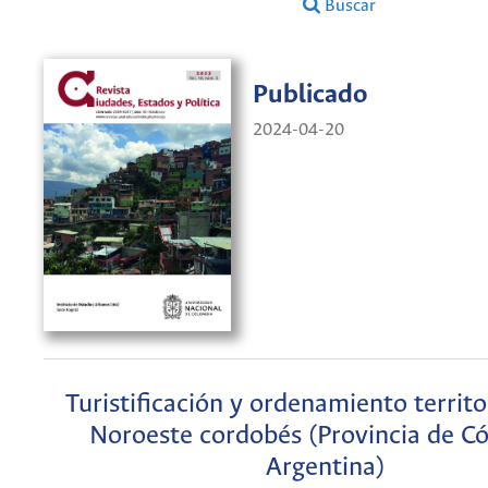
Buscar
Publicado
2024-04-20
Turistificación y ordenamiento territor
Noroeste cordobés (Provincia de C
Argentina)