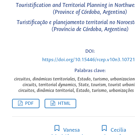
Touristification and Territorial Planning in Northwe
(Province of Córdoba, Argentina)
Turistificação e planejamento territorial no Noroes
(Província de Córdoba, Argentina)
DOI:
https://doi.org/10.15446/rcep.v10n3.1072
Palabras clave:
circuitos, dinámicas territoriales, Estado, turismo, urbanizacione
circuits, territorial dynamics, State, tourism, tourist urban
circuitos, dinâmica territorial, Estado, turismo, urbanizações 
PDF
HTML
Vanesa
Cecilia