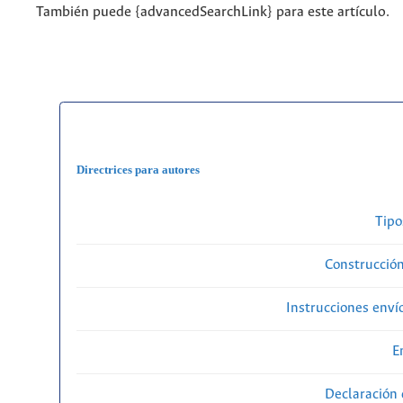
También puede {advancedSearchLink} para este artículo.
Directrices para autores
Tipo
Construcción
Instrucciones enví
E
Declaración 