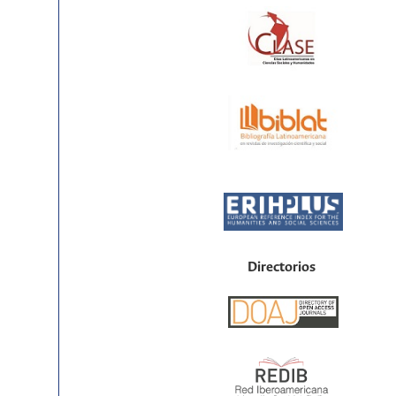
Directorios