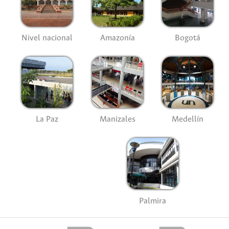
Nivel nacional
Amazonía
Bogotá
La Paz
Manizales
Medellín
Palmira