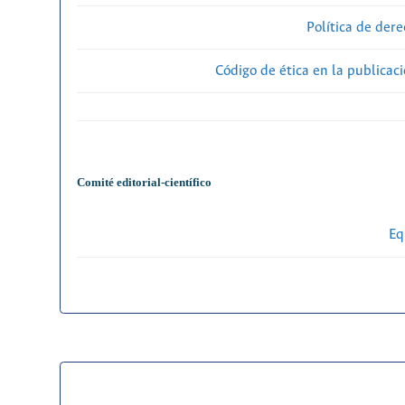
Política de der
Código de ética en la publicac
Comité editorial-científico
Eq