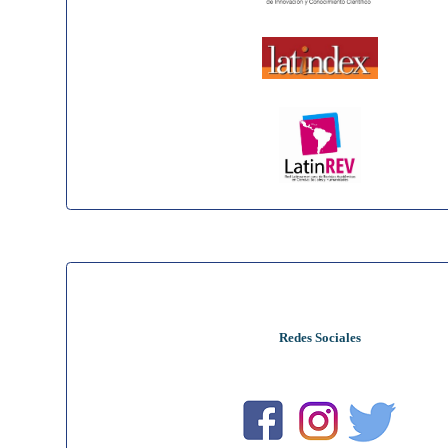
Redes Sociales