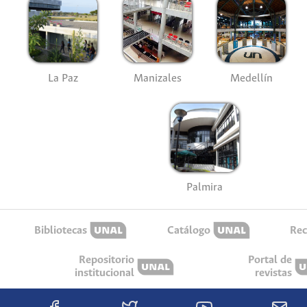
La Paz
Manizales
Medellín
Palmira
Bibliotecas
Catálogo
Rec
Repositorio
Portal de
institucional
revistas