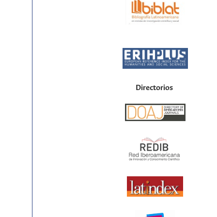
Directorios