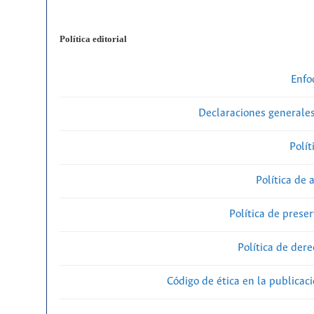
Política editorial
Enfo
Declaraciones generales
Polít
Política de 
Política de preser
Política de der
Código de ética en la publicac