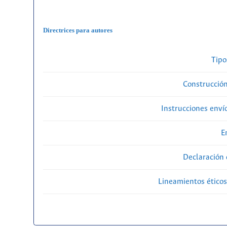
Directrices para autores
Tipo
Construcción
Instrucciones enví
E
Declaración 
Lineamientos éticos