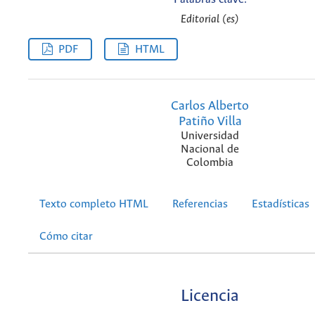
Editorial (es)
PDF
HTML
Carlos Alberto
Patiño Villa
Universidad
Nacional de
Colombia
Texto completo HTML
Referencias
Estadísticas
Cómo citar
Licencia