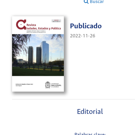
Buscar
Publicado
2022-11-26
Editorial
Palabras clave: