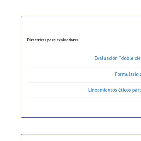
Directrices para evaluadores
Evaluación “doble cie
Formulario 
Lineamientos éticos par