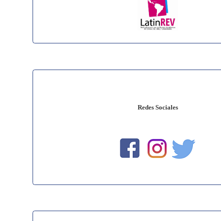
Redes Sociales