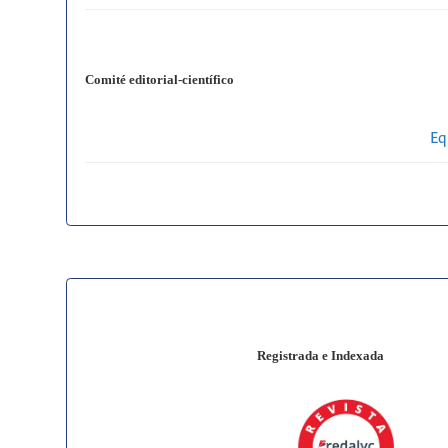
Comité editorial-científico
Eq
Registrada e Indexada